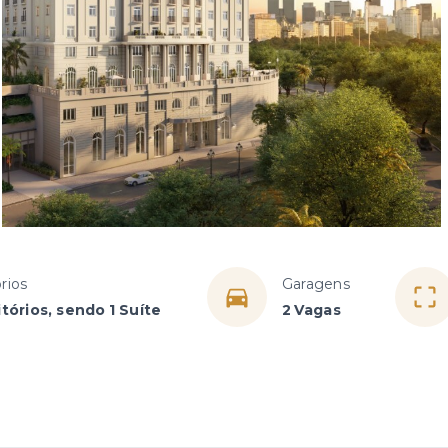
rios
Garagens
tórios, sendo 1 Suíte
2 Vagas