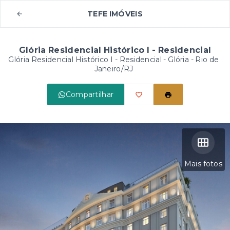
TEFE IMÓVEIS
Glória Residencial Histórico I - Residencial
Glória Residencial Histórico I - Residencial -
Glória - Rio de
Janeiro/RJ
Compartilhar
Mais fotos