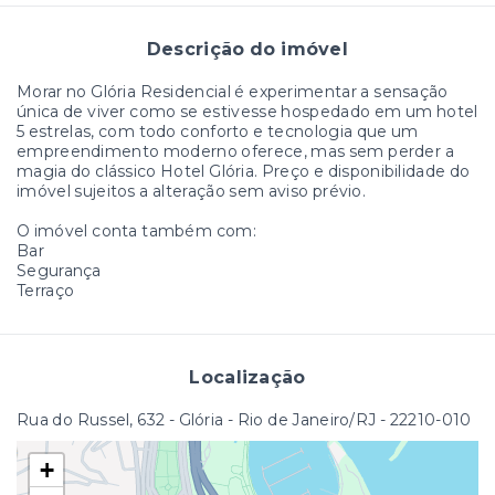
Descrição do imóvel
Morar no Glória Residencial é experimentar a sensação
única de viver como se estivesse hospedado em um hotel
5 estrelas, com todo conforto e tecnologia que um
empreendimento moderno oferece, mas sem perder a
magia do clássico Hotel Glória. Preço e disponibilidade do
imóvel sujeitos a alteração sem aviso prévio.
O imóvel conta também com:
Bar
Segurança
Terraço
Localização
Rua do Russel, 632 - Glória - Rio de Janeiro/RJ
- 22210-010
+