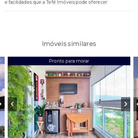
e facilidades que a Tefé Imóveis pode oferecer
Imóveis similares
Pronto para morar