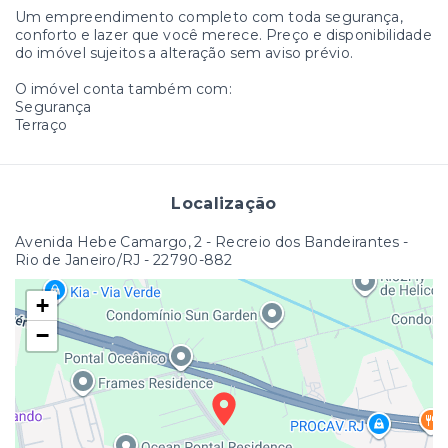
Um empreendimento completo com toda segurança,
conforto e lazer que você merece. Preço e disponibilidade
do imóvel sujeitos a alteração sem aviso prévio.
O imóvel conta também com:
Segurança
Terraço
Localização
Avenida Hebe Camargo, 2 - Recreio dos Bandeirantes -
Rio de Janeiro/RJ
- 22790-882
+
−