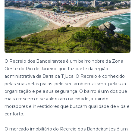
O Recreio dos Bandeirantes é um bairro nobre da Zona
Oeste do Rio de Janeiro, que faz parte da região
administrativa da Barra da Tijuca. O Recreio é conhecido
pelas suas belas praias, pelo seu ambientalismo, pela sua
organização e pela sua segurança. O bairro é um dos que
mais crescem e se valorizam na cidade, atraindo
moradores e investidores que buscam qualidade de vida e
conforto.
O mercado imobiliário do Recreio dos Bandeirantes é um