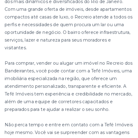
dos mais dinâmicos e diversificados do Rio de Janeiro.
Com uma grande oferta de imóveis, desde apartamentos
compactos até casas de luxo, o Recreio atende a todos os
perfis e necessidades de quem procura um lar ou uma
oportunidade de negócio. O bairro oferece infraestrutura,
serviços, lazer e natureza para seus moradores e
visitantes.
Para comprar, vender ou alugar um imóvel no Recreio dos
Bandeirantes, você pode contar com a Tefé Imóveis, uma
imobiliária especializada na região, que oferece um
atendimento personalizado, transparente e eficiente. A
Tefé Imóveis tem experiência e credibilidade no mercado,
além de uma equipe de corretores capacitados e
preparados para te ajudar a realizar o seu sonho.
Não perca tempo e entre em contato com a Tefé Imóveis
hoje mesmo. Você vai se surpreender com as vantagens