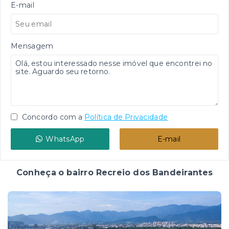
E-mail
Mensagem
Concordo com a
Política de Privacidade
WhatsApp
E-mail
Conheça o bairro Recreio dos Bandeirantes