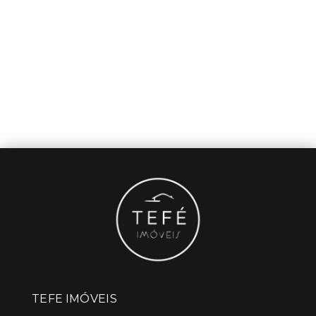
TEFE IMÓVEIS