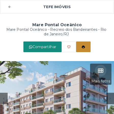
TEFE IMÓVEIS
Mare Pontal Oceânico
Mare Pontal Oceânico -
Recreio dos Bandeirantes - Rio
de Janeiro/RJ
Compartilhar
Mais fotos