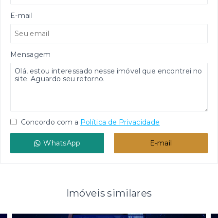
E-mail
Mensagem
Concordo com a
Política de Privacidade
WhatsApp
E-mail
Imóveis similares