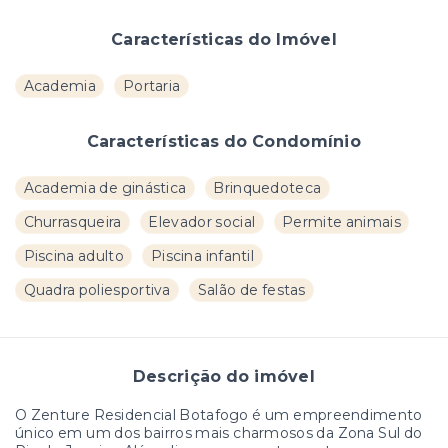
Características do Imóvel
Academia
Portaria
Características do Condomínio
Academia de ginástica
Brinquedoteca
Churrasqueira
Elevador social
Permite animais
Piscina adulto
Piscina infantil
Quadra poliesportiva
Salão de festas
Descrição do imóvel
O Zenture Residencial Botafogo é um empreendimento
único em um dos bairros mais charmosos da Zona Sul do