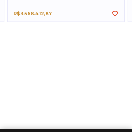
R$3.568.412,87