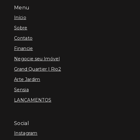
Menu
Início
Sobre
Contato
Financie
Negocie seu Imóvel
Grand Quartier | Rio2
Arte Jardim
Sensia
LANÇAMENTOS
Social
Instagram