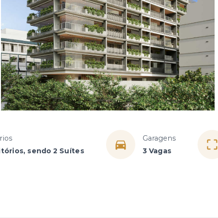
rios
Garagens
tórios, sendo 2 Suítes
3 Vagas