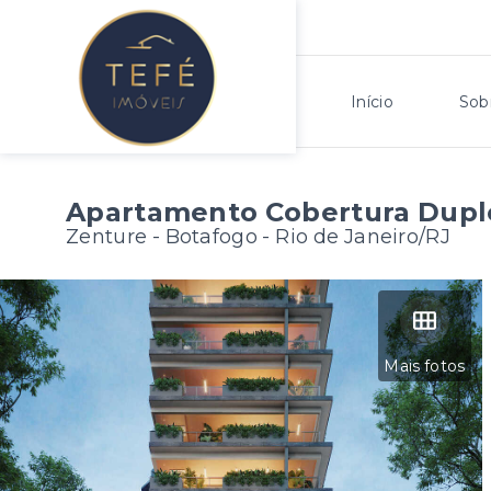
Início
Sob
Apartamento Cobertura Dupl
Zenture -
Botafogo - Rio de Janeiro/RJ
Mais fotos