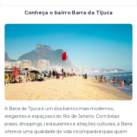
Conheça o bairro Barra da Tijuca
A Barra da Tijuca é um dos bairros mais modernos,
elegantes e espaçosos do Rio de Janeiro. Com belas
praias, shoppings, restaurantes e atrações culturais, a Barra
oferece uma qualidade de vida incomparável para quem