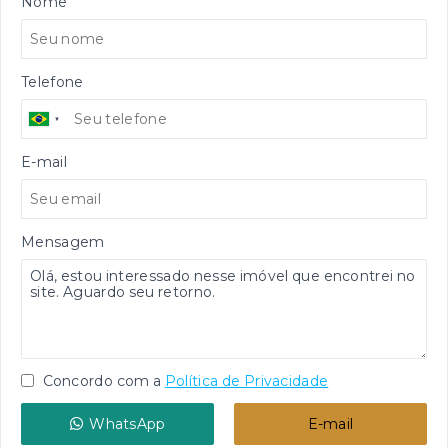
Nome
Telefone
E-mail
Mensagem
Concordo com a
Política de Privacidade
WhatsApp
E-mail