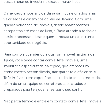
busca morar ou investir na cidade maravilhosa.
O mercado imobiliário da Barra da Tijuca é um dos mais
valorizados e dinâmicos do Rio de Janeiro. Com uma
grande variedade de imóveis, desde apartamentos
compactos até casas de luxo, a Barra atende a todos os
perfis e necessidades de quem procura um lar ou uma
oportunidade de negócio.
Para comprar, vender ou alugar um imóvel na Barra da
Tijuca, você pode contar com a Tefé Imóveis, uma
imobiliária especializada na região, que oferece um
atendimento personalizado, transparente e eficiente. A
Tefé Imóveis tem experiência e credibilidade no mercado,
além de uma equipe de corretores capacitados e
preparados para te ajudar a realizar o seu sonho.
Não perca tempo e entre em contato com a Tefé Imóveis