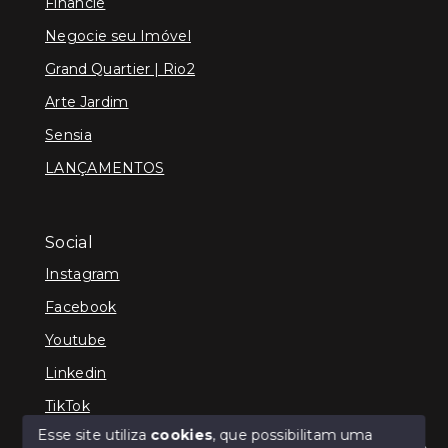
Financie
Negocie seu Imóvel
Grand Quartier | Rio2
Arte Jardim
Sensia
LANÇAMENTOS
Social
Instagram
Facebook
Youtube
Linkedin
TikTok
Esse site utiliza
cookies
, que possibilitam uma