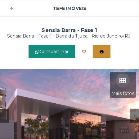
TEFE IMÓVEIS
Sensia Barra - Fase 1
Sensia Barra - Fase 1 -
Barra da Tijuca - Rio de Janeiro/RJ
Compartilhar
Mais fotos