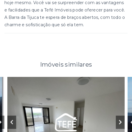
hoje mesmo. Você vai se surpreender com as vantagens
e facilidades que a Tefé Imóveis pode oferecer para você.
A Barra da Tijuca te espera de braços abertos, com todo o
charme e sofisticação que só ela tem.
Imóveis similares