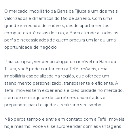
O mercado imobiliário da Barra da Tijuca é um dos mais
valorizados e dinâmicos do Rio de Janeiro. Com uma
grande variedade de imóveis, desde apartamentos
compactos até casas de luxo, a Barra atende a todos os
perfis e necessidades de quem procura um lar ou uma
oportunidade de negócio.
Para comprar, vender ou alugar um imóvel na Barra da
Tijuca, você pode contar com a Tefé Imóveis, uma
imobiliária especializada na região, que oferece um
atendimento personalizado, transparente e eficiente. A
Tefé Imóveis tem experiência e credibilidade no mercado,
além de uma equipe de corretores capacitados e
preparados para te ajudar a realizar o seu sonho.
Não perca tempo e entre em contato com a Tefé Imóveis
hoje mesmo. Você vai se surpreender com as vantagens