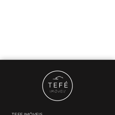
TEFE IMÓVEIS