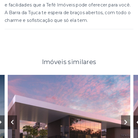
e facilidades que a Tefé Imóveis pode oferecer para você.
A Barra da Tijuca te espera de braços abertos, com todo o
charme e sofisticação que só ela tem.
Imóveis similares