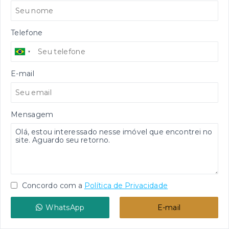
Telefone
E-mail
Mensagem
Concordo com a
Política de Privacidade
WhatsApp
E-mail