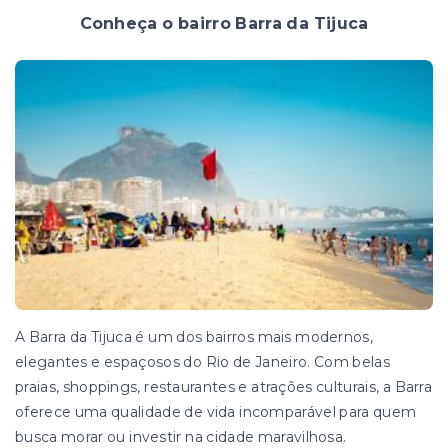
Conheça o bairro Barra da Tijuca
A Barra da Tijuca é um dos bairros mais modernos,
elegantes e espaçosos do Rio de Janeiro. Com belas
praias, shoppings, restaurantes e atrações culturais, a Barra
oferece uma qualidade de vida incomparável para quem
busca morar ou investir na cidade maravilhosa.