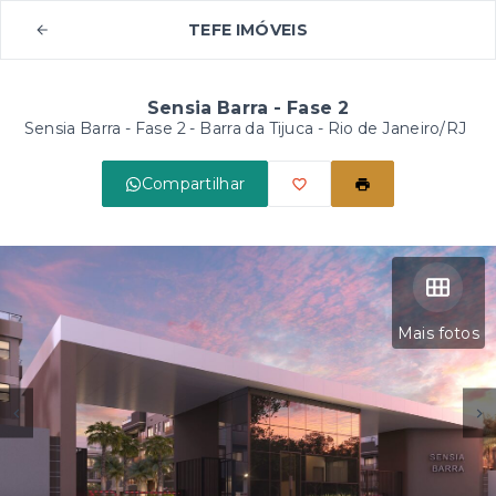
TEFE IMÓVEIS
Sensia Barra - Fase 2
Sensia Barra - Fase 2 -
Barra da Tijuca - Rio de Janeiro/RJ
Compartilhar
Mais fotos