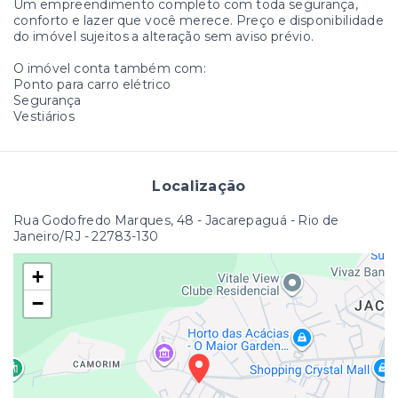
Um empreendimento completo com toda segurança,
conforto e lazer que você merece. Preço e disponibilidade
do imóvel sujeitos a alteração sem aviso prévio.
O imóvel conta também com:
Ponto para carro elétrico
Segurança
Vestiários
Localização
Rua Godofredo Marques, 48 - Jacarepaguá - Rio de
Janeiro/RJ
- 22783-130
+
−