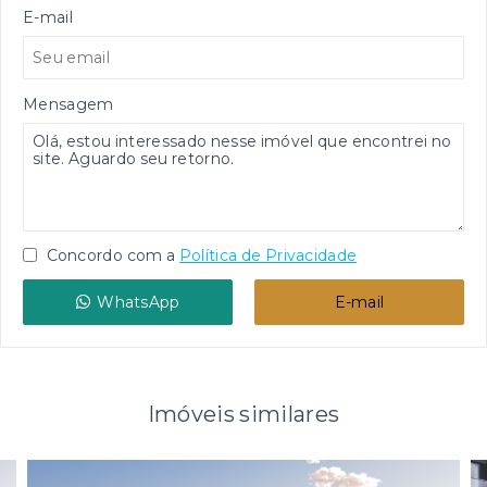
E-mail
Mensagem
Concordo com a
Política de Privacidade
WhatsApp
E-mail
Imóveis similares