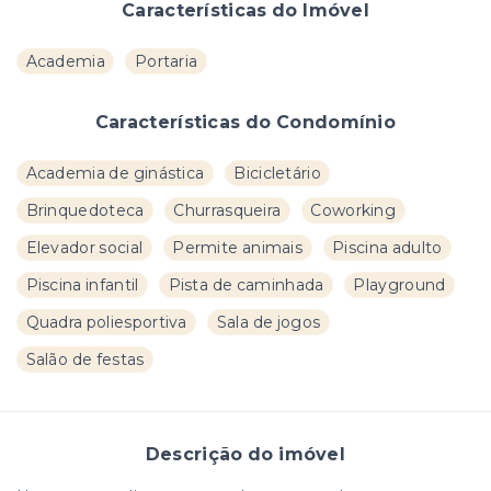
Características do Imóvel
Academia
Portaria
Características do Condomínio
Academia de ginástica
Bicicletário
Brinquedoteca
Churrasqueira
Coworking
Elevador social
Permite animais
Piscina adulto
Piscina infantil
Pista de caminhada
Playground
Quadra poliesportiva
Sala de jogos
Salão de festas
Descrição do imóvel