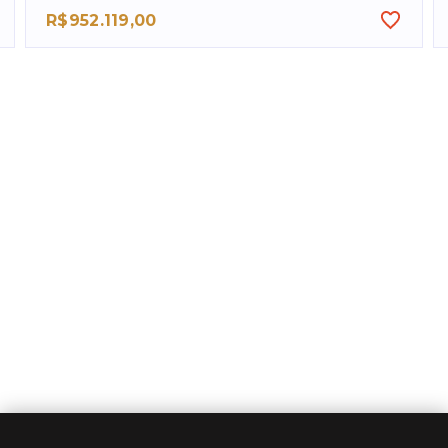
R$952.119,00