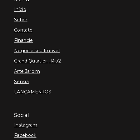
Início
Sobre
Contato
Financie
Negocie seu Imóvel
Grand Quartier | Rio2
Arte Jardim
Sensia
LANÇAMENTOS
Social
Instagram
Facebook