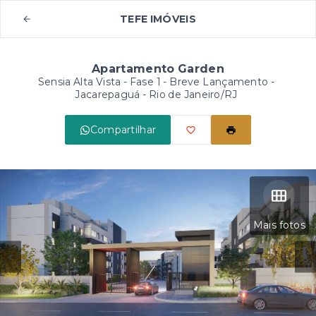
TEFE IMÓVEIS
Apartamento Garden
Sensia Alta Vista - Fase 1 - Breve Lançamento -
Jacarepaguá - Rio de Janeiro/RJ
Compartilhar
Mais fotos