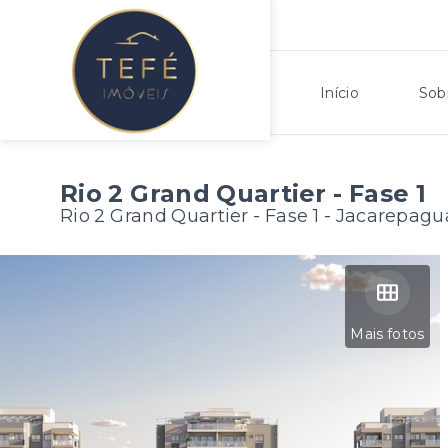
Início
Sob
Rio 2 Grand Quartier - Fase 1
Rio 2 Grand Quartier - Fase 1 -
Jacarepaguá
Mais fotos