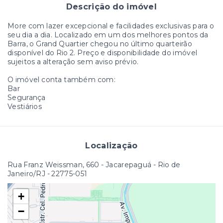
Descrição do imóvel
More com lazer excepcional e facilidades exclusivas para o
seu dia a dia. Localizado em um dos melhores pontos da
Barra, o Grand Quartier chegou no último quarteirão
disponível do Rio 2. Preço e disponibilidade do imóvel
sujeitos a alteração sem aviso prévio.
O imóvel conta também com:
Bar
Segurança
Vestiários
Localização
Rua Franz Weissman, 660 - Jacarepaguá - Rio de
Janeiro/RJ
- 22775-051
+
−