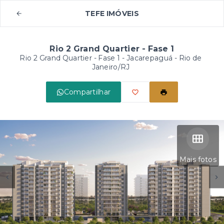
TEFE IMÓVEIS
Rio 2 Grand Quartier - Fase 1
Rio 2 Grand Quartier - Fase 1 -
Jacarepaguá - Rio de
Janeiro/RJ
Compartilhar
Mais fotos