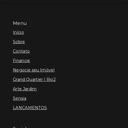
Menu
Início
Sobre
Contato
Financie
Negocie seu Imóvel
Grand Quartier | Rio2
Arte Jardim
Sensia
LANÇAMENTOS