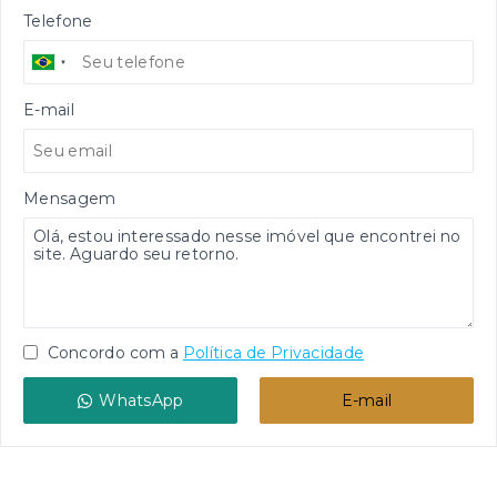
Telefone
E-mail
Mensagem
Concordo com a
Política de Privacidade
WhatsApp
E-mail