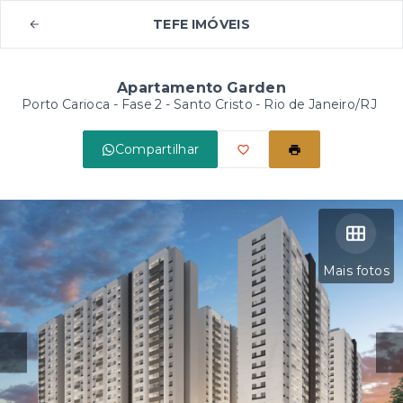
TEFE IMÓVEIS
Apartamento Garden
Porto Carioca - Fase 2 -
Santo Cristo - Rio de Janeiro/RJ
Compartilhar
Mais fotos