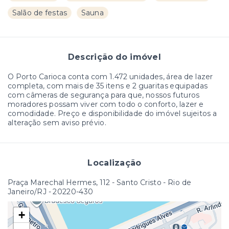
Salão de festas
Sauna
Descrição do imóvel
O Porto Carioca conta com 1.472 unidades, área de lazer
completa, com mais de 35 itens e 2 guaritas equipadas
com câmeras de segurança para que, nossos futuros
moradores possam viver com todo o conforto, lazer e
comodidade. Preço e disponibilidade do imóvel sujeitos a
alteração sem aviso prévio.
Localização
Praça Marechal Hermes, 112 - Santo Cristo - Rio de
Janeiro/RJ
- 20220-430
+