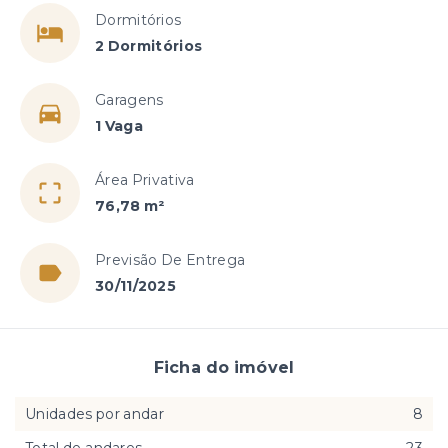
Dormitórios
2 Dormitórios
Garagens
1 Vaga
Área Privativa
76,78 m²
Previsão De Entrega
30/11/2025
Ficha do imóvel
Unidades por andar
8