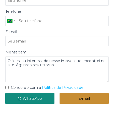
Telefone
E-mail
Mensagem
Concordo com a
Política de Privacidade
WhatsApp
E-mail