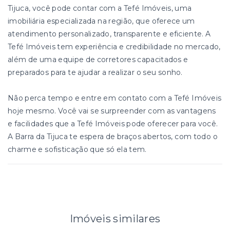
Tijuca, você pode contar com a Tefé Imóveis, uma
imobiliária especializada na região, que oferece um
atendimento personalizado, transparente e eficiente. A
Tefé Imóveis tem experiência e credibilidade no mercado,
além de uma equipe de corretores capacitados e
preparados para te ajudar a realizar o seu sonho.
Não perca tempo e entre em contato com a Tefé Imóveis
hoje mesmo. Você vai se surpreender com as vantagens
e facilidades que a Tefé Imóveis pode oferecer para você.
A Barra da Tijuca te espera de braços abertos, com todo o
charme e sofisticação que só ela tem.
Imóveis similares