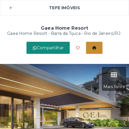
TEFE IMÓVEIS
Gaea Home Resort
Gaea Home Resort -
Barra da Tijuca - Rio de Janeiro/RJ
Compartilhar
Mais fotos