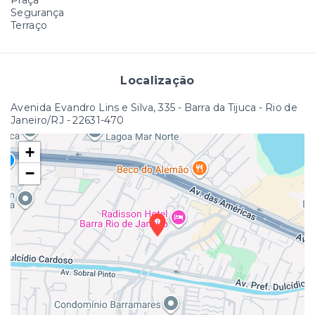
Segurança
Terraço
Localização
Avenida Evandro Lins e Silva, 335 - Barra da Tijuca - Rio de
Janeiro/RJ
- 22631-470
+
−