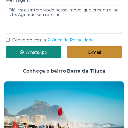
Mensagem
Concordo com a
Política de Privacidade
WhatsApp
E-mail
Conheça o bairro Barra da Tijuca