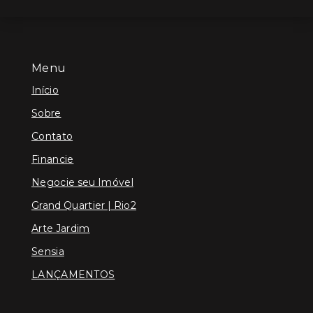
Menu
Início
Sobre
Contato
Financie
Negocie seu Imóvel
Grand Quartier | Rio2
Arte Jardim
Sensia
LANÇAMENTOS