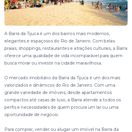
A Barra da Tijuca é um dos bairros mais modernos,
elegantes e espaçosos do Rio de Janeiro. Com belas
praias, shoppings, restaurantes e atrações culturais, a Barra
oferece uma qualidade de vida incomparável para quem
busca morar ou investir na cidade maravilhosa.
O mercado imobiliário da Barra da Tijuca é um dos mais
valorizados e dinâmicos do Rio de Janeiro. Com uma
grande variedade de imóveis, desde apartamentos
compactos até casas de luxo, a Barra atende a todos os
perfis e necessidades de quem procura um lar ou uma
oportunidade de negócio.
Para comprar, vender ou alugar um imóvel na Barra da