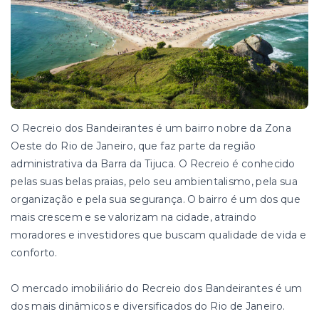
O Recreio dos Bandeirantes é um bairro nobre da Zona
Oeste do Rio de Janeiro, que faz parte da região
administrativa da Barra da Tijuca. O Recreio é conhecido
pelas suas belas praias, pelo seu ambientalismo, pela sua
organização e pela sua segurança. O bairro é um dos que
mais crescem e se valorizam na cidade, atraindo
moradores e investidores que buscam qualidade de vida e
conforto.
O mercado imobiliário do Recreio dos Bandeirantes é um
dos mais dinâmicos e diversificados do Rio de Janeiro.