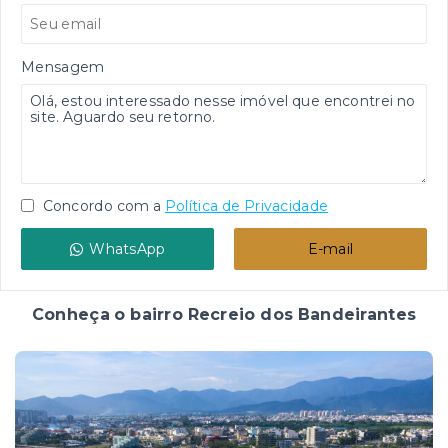
Mensagem
Concordo com a
Política de Privacidade
WhatsApp
E-mail
Conheça o bairro Recreio dos Bandeirantes