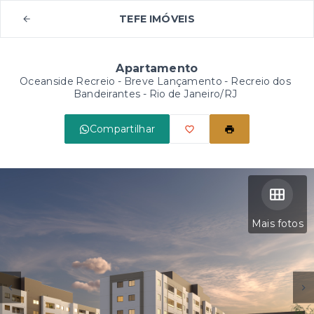
TEFE IMÓVEIS
Apartamento
Oceanside Recreio - Breve Lançamento -
Recreio dos
Bandeirantes - Rio de Janeiro/RJ
Compartilhar
Mais fotos