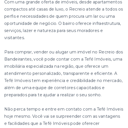
Com uma grande oferta de imóveis, desde apartamentos
compactos até casas de luxo, o Recreio atende a todos os
perfis e necessidades de quem procura um lar ou uma
oportunidade de negócio. O bairro oferece infraestrutura,
serviços, lazer e natureza para seus moradores e
visitantes.
Para comprar, vender ou alugar um imóvel no Recreio dos
Bandeirantes, você pode contar com a Tefé Imóveis, uma
imobiliária especializada na região, que oferece um
atendimento personalizado, transparente e eficiente. A
Tefé Imóveis tem experiência e credibilidade no mercado,
além de uma equipe de corretores capacitados e
preparados para te ajudar a realizar o seu sonho.
Não perca tempo e entre em contato com a Tefé Imóveis
hoje mesmo. Você vai se surpreender com as vantagens
e facilidades que a Tefé Imóveis pode oferecer