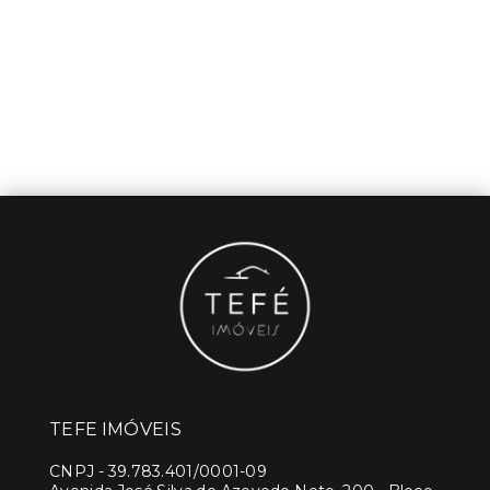
TEFE IMÓVEIS
CNPJ
-
39.783.401/0001-09