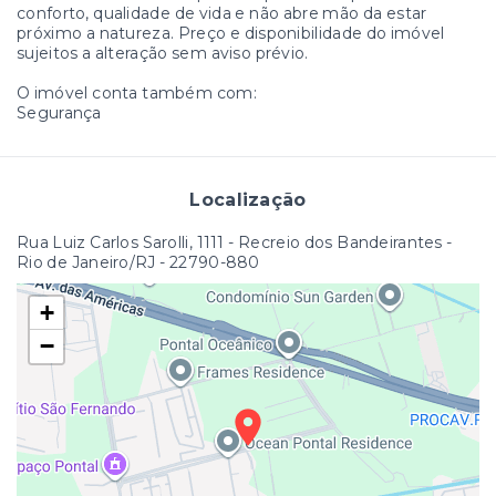
conforto, qualidade de vida e não abre mão da estar
próximo a natureza. Preço e disponibilidade do imóvel
sujeitos a alteração sem aviso prévio.
O imóvel conta também com:
Segurança
Localização
Rua Luiz Carlos Sarolli, 1111 - Recreio dos Bandeirantes -
Rio de Janeiro/RJ
- 22790-880
+
−