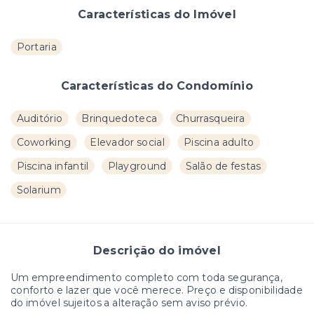
Características do Imóvel
Portaria
Características do Condomínio
Auditório
Brinquedoteca
Churrasqueira
Coworking
Elevador social
Piscina adulto
Piscina infantil
Playground
Salão de festas
Solarium
Descrição do imóvel
Um empreendimento completo com toda segurança,
conforto e lazer que você merece. Preço e disponibilidade
do imóvel sujeitos a alteração sem aviso prévio.