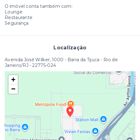
O imóvel conta também com:
Lounge
Restaurante
Segurança
Localização
Avenida José Wilker, 1000 - Barra da Tijuca - Rio de
Janeiro/RJ
- 22775-024
+
−