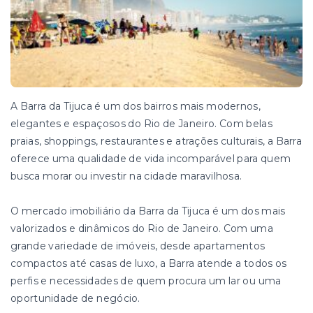
A Barra da Tijuca é um dos bairros mais modernos,
elegantes e espaçosos do Rio de Janeiro. Com belas
praias, shoppings, restaurantes e atrações culturais, a Barra
oferece uma qualidade de vida incomparável para quem
busca morar ou investir na cidade maravilhosa.
O mercado imobiliário da Barra da Tijuca é um dos mais
valorizados e dinâmicos do Rio de Janeiro. Com uma
grande variedade de imóveis, desde apartamentos
compactos até casas de luxo, a Barra atende a todos os
perfis e necessidades de quem procura um lar ou uma
oportunidade de negócio.