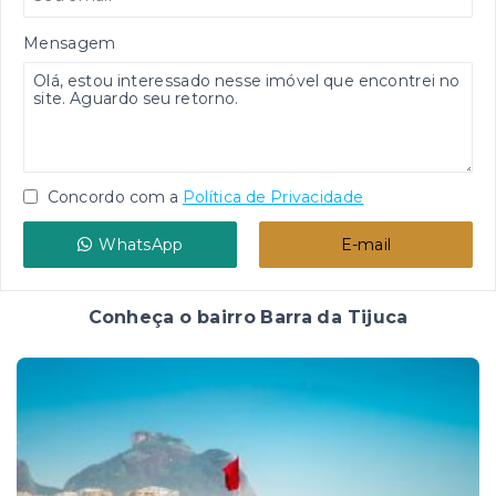
Mensagem
Concordo com a
Política de Privacidade
WhatsApp
E-mail
Conheça o bairro Barra da Tijuca