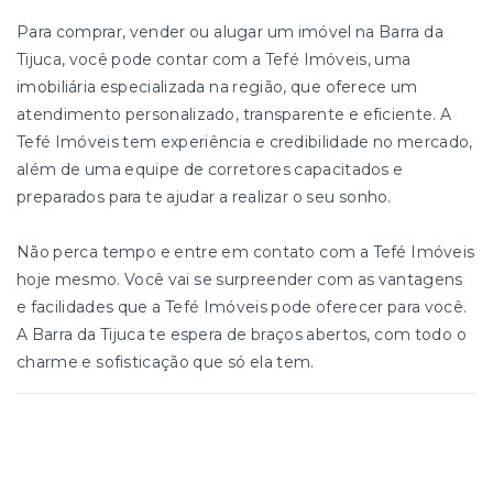
Para comprar, vender ou alugar um imóvel na Barra da
Tijuca, você pode contar com a Tefé Imóveis, uma
imobiliária especializada na região, que oferece um
atendimento personalizado, transparente e eficiente. A
Tefé Imóveis tem experiência e credibilidade no mercado,
além de uma equipe de corretores capacitados e
preparados para te ajudar a realizar o seu sonho.
Não perca tempo e entre em contato com a Tefé Imóveis
hoje mesmo. Você vai se surpreender com as vantagens
e facilidades que a Tefé Imóveis pode oferecer para você.
A Barra da Tijuca te espera de braços abertos, com todo o
charme e sofisticação que só ela tem.