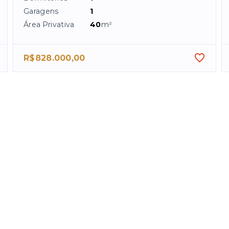
Garagens
1
Área Privativa
40
m²
R$828.000,00