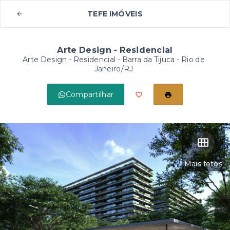
TEFE IMÓVEIS
Arte Design - Residencial
Arte Design - Residencial -
Barra da Tijuca - Rio de
Janeiro/RJ
Compartilhar
Mais fotos