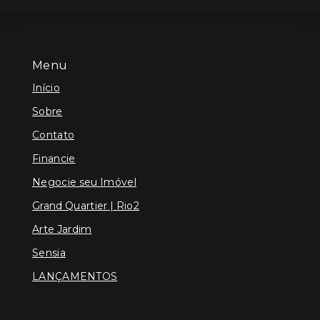
Menu
Início
Sobre
Contato
Financie
Negocie seu Imóvel
Grand Quartier | Rio2
Arte Jardim
Sensia
LANÇAMENTOS