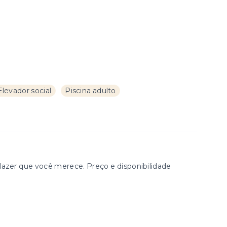
Elevador social
Piscina adulto
zer que você merece. Preço e disponibilidade