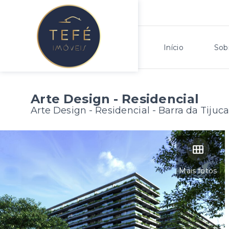
Início
Sob
Arte Design - Residencial
Arte Design - Residencial -
Barra da Tijuca
Mais fotos