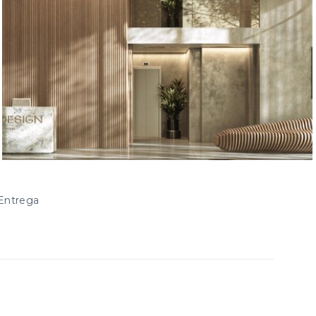
Entrega