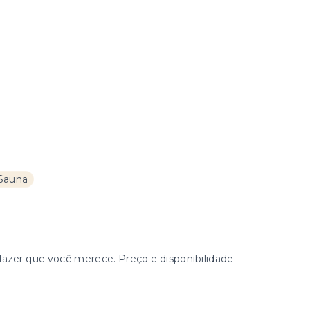
Sauna
zer que você merece. Preço e disponibilidade