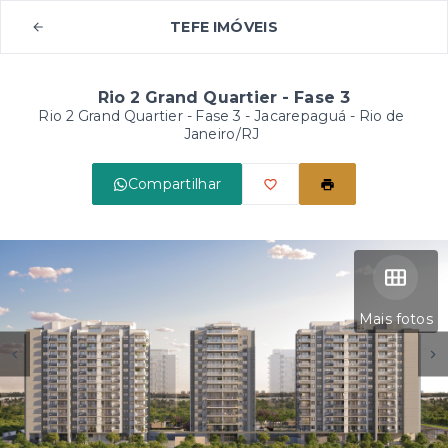
TEFE IMÓVEIS
Rio 2 Grand Quartier - Fase 3
Rio 2 Grand Quartier - Fase 3 -
Jacarepaguá - Rio de
Janeiro/RJ
Compartilhar
Mais fotos