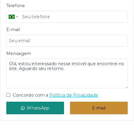
Telefone
E-mail
Mensagem
Concordo com a
Política de Privacidade
WhatsApp
E-mail