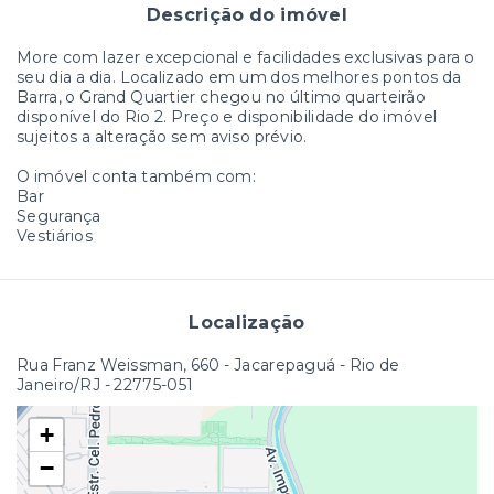
Descrição do imóvel
More com lazer excepcional e facilidades exclusivas para o
seu dia a dia. Localizado em um dos melhores pontos da
Barra, o Grand Quartier chegou no último quarteirão
disponível do Rio 2. Preço e disponibilidade do imóvel
sujeitos a alteração sem aviso prévio.
O imóvel conta também com:
Bar
Segurança
Vestiários
Localização
Rua Franz Weissman, 660 - Jacarepaguá - Rio de
Janeiro/RJ
- 22775-051
+
−