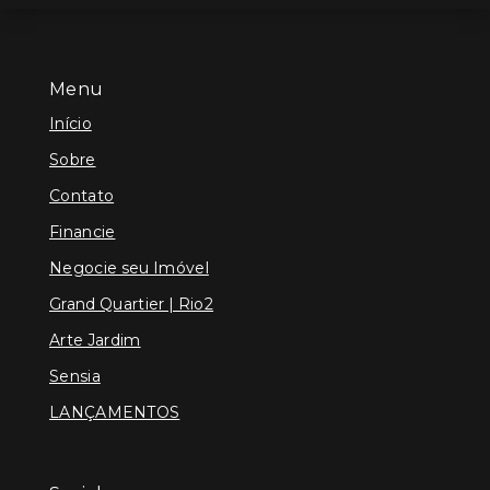
Menu
Início
Sobre
Contato
Financie
Negocie seu Imóvel
Grand Quartier | Rio2
Arte Jardim
Sensia
LANÇAMENTOS