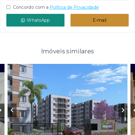
Concordo com a
Política de Privacidade
WhatsApp
E-mail
Imóveis similares