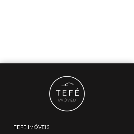
TEFE IMÓVEIS