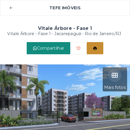
TEFE IMÓVEIS
Vitale Árbore - Fase 1
Vitale Árbore - Fase 1 -
Jacarepaguá - Rio de Janeiro/RJ
Compartilhar
Mais fotos