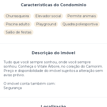
Características do Condomínio
Churrasqueira
Elevador social
Permite animais
Piscina adulto
Playground
Quadra poliesportiva
Salão de festas
Descrição do imóvel
Tudo que você sempre sonhou, onde você sempre
sonhou. Conheça o Vitale Árbore, no coração do Camorim.
Preço e disponibilidade do imóvel sujeitos a alteração sem
aviso prévio.
O imóvel conta também com:
Segurança
Localização