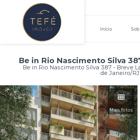
Início
Sob
Be in Rio Nascimento Silva 38
Be in Rio Nascimento Silva 387 - Breve
de Janeiro/RJ
Mais fotos