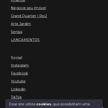
Negocie seu Imóvel
Grand Quartier | Rio2
Arte Jardim
Sensia
LANÇAMENTOS
Social
Instagram
Facebook
Youtube
Linkedin
TikTok
Esse site utiliza
cookies
, que possibilitam uma