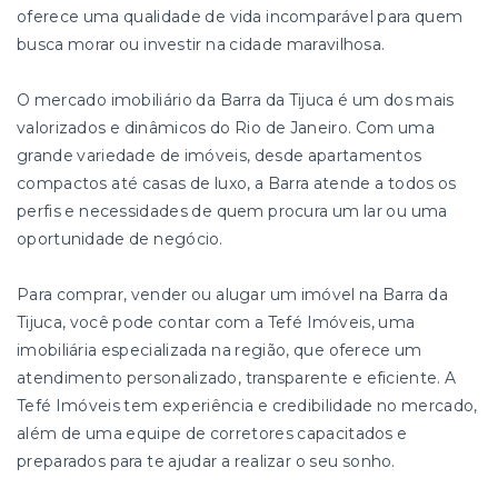
oferece uma qualidade de vida incomparável para quem
busca morar ou investir na cidade maravilhosa.
O mercado imobiliário da Barra da Tijuca é um dos mais
valorizados e dinâmicos do Rio de Janeiro. Com uma
grande variedade de imóveis, desde apartamentos
compactos até casas de luxo, a Barra atende a todos os
perfis e necessidades de quem procura um lar ou uma
oportunidade de negócio.
Para comprar, vender ou alugar um imóvel na Barra da
Tijuca, você pode contar com a Tefé Imóveis, uma
imobiliária especializada na região, que oferece um
atendimento personalizado, transparente e eficiente. A
Tefé Imóveis tem experiência e credibilidade no mercado,
além de uma equipe de corretores capacitados e
preparados para te ajudar a realizar o seu sonho.