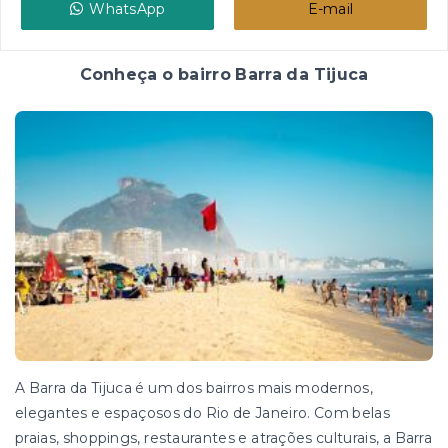
WhatsApp
E-mail
Conheça o bairro Barra da Tijuca
A Barra da Tijuca é um dos bairros mais modernos,
elegantes e espaçosos do Rio de Janeiro. Com belas
praias, shoppings, restaurantes e atrações culturais, a Barra