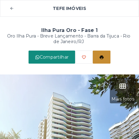
TEFE IMÓVEIS
Ilha Pura Oro - Fase 1
Oro Ilha Pura - Breve Lançamento -
Barra da Tijuca - Rio
de Janeiro/RJ
Compartilhar
Mais fotos