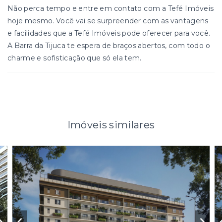
Não perca tempo e entre em contato com a Tefé Imóveis
hoje mesmo. Você vai se surpreender com as vantagens
e facilidades que a Tefé Imóveis pode oferecer para você.
A Barra da Tijuca te espera de braços abertos, com todo o
charme e sofisticação que só ela tem.
Imóveis similares