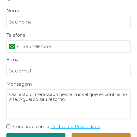
Nome
Telefone
E-mail
Mensagem
Concordo com a
Política de Privacidade