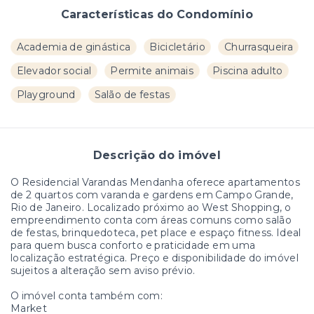
Características do Condomínio
Academia de ginástica
Bicicletário
Churrasqueira
Elevador social
Permite animais
Piscina adulto
Playground
Salão de festas
Descrição do imóvel
O Residencial Varandas Mendanha oferece apartamentos
de 2 quartos com varanda e gardens em Campo Grande,
Rio de Janeiro. Localizado próximo ao West Shopping, o
empreendimento conta com áreas comuns como salão
de festas, brinquedoteca, pet place e espaço fitness. Ideal
para quem busca conforto e praticidade em uma
localização estratégica. Preço e disponibilidade do imóvel
sujeitos a alteração sem aviso prévio.
O imóvel conta também com:
Market