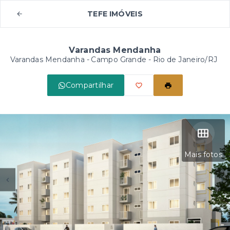
TEFE IMÓVEIS
Varandas Mendanha
Varandas Mendanha -
Campo Grande - Rio de Janeiro/RJ
Compartilhar
Mais fotos