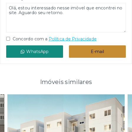
Concordo com a
Política de Privacidade
WhatsApp
E-mail
Imóveis similares