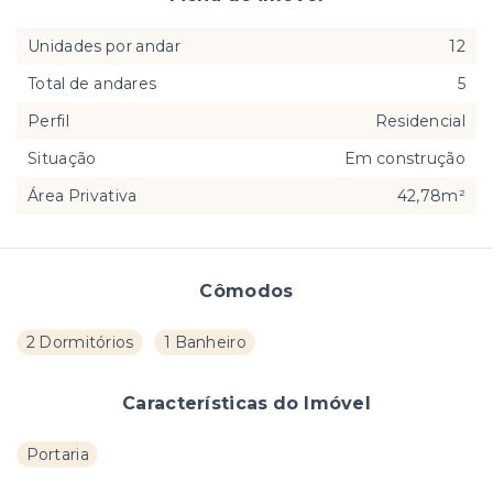
Unidades por andar
12
Total de andares
5
Perfil
Residencial
Situação
Em construção
Área Privativa
42,78m²
Cômodos
2 Dormitórios
1 Banheiro
Características do Imóvel
Portaria