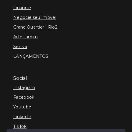
Financie
Negocie seu Imóvel
Grand Quartier | Rio2
Arte Jardim
Sensia
LANÇAMENTOS
Social
Instagram
Facebook
Youtube
Linkedin
TikTok