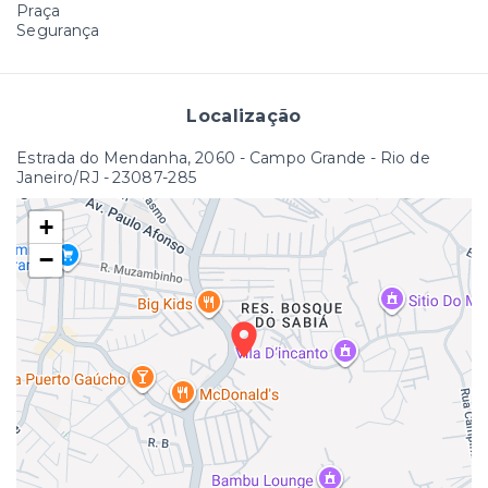
Praça
Segurança
Localização
Estrada do Mendanha, 2060 - Campo Grande - Rio de
Janeiro/RJ
- 23087-285
+
−