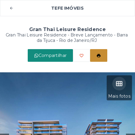
TEFE IMÓVEIS
Gran Thai Leisure Residence
Gran Thai Leisure Residence - Breve Lançamento -
Barra
da Tijuca - Rio de Janeiro/RJ
Compartilhar
Mais fotos