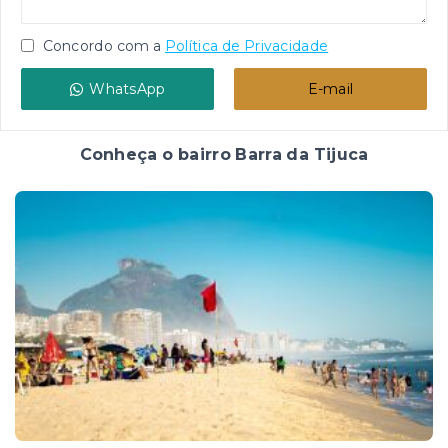
Concordo com a
Política de Privacidade
WhatsApp
E-mail
Conheça o bairro Barra da Tijuca