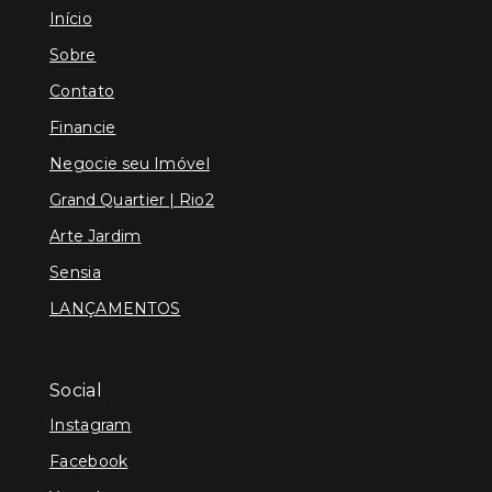
Início
Sobre
Contato
Financie
Negocie seu Imóvel
Grand Quartier | Rio2
Arte Jardim
Sensia
LANÇAMENTOS
Social
Instagram
Facebook