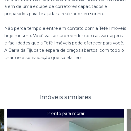
além de uma equipe de corretores capacitados e
preparados para te ajudar a realizar o seu sonho.
Não perca tempo e entre em contato com a Tefé Imóveis
hoje mesmo. Você vai se surpreender com as vantagens
e facilidades que a Tefé Imóveis pode oferecer para você.
A Barra da Tijuca te espera de braços abertos, com todo o
charme e sofisticação que só ela tem.
Imóveis similares
Pronto para morar