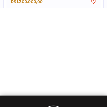
R$1.300.000,00