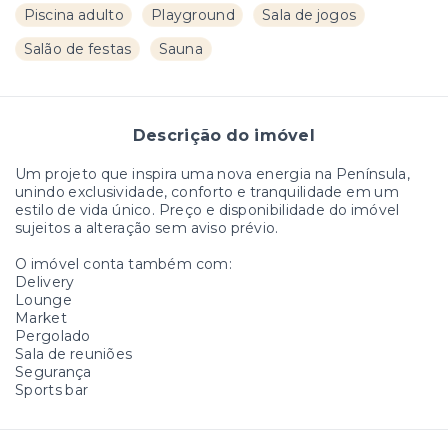
Piscina adulto
Playground
Sala de jogos
Salão de festas
Sauna
Descrição do imóvel
Um projeto que inspira uma nova energia na Península,
unindo exclusividade, conforto e tranquilidade em um
estilo de vida único. Preço e disponibilidade do imóvel
sujeitos a alteração sem aviso prévio.
O imóvel conta também com:
Delivery
Lounge
Market
Pergolado
Sala de reuniões
Segurança
Sports bar