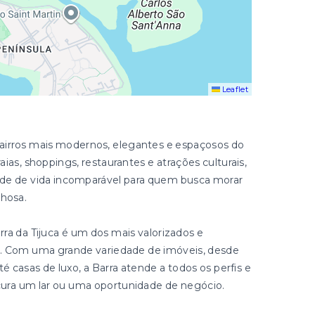
Leaflet
bairros mais modernos, elegantes e espaçosos do
aias, shoppings, restaurantes e atrações culturais,
ade de vida incomparável para quem busca morar
lhosa.
rra da Tijuca é um dos mais valorizados e
o. Com uma grande variedade de imóveis, desde
casas de luxo, a Barra atende a todos os perfis e
ura um lar ou uma oportunidade de negócio.