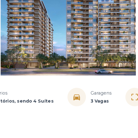
rios
Garagens
tórios, sendo 4 Suítes
3 Vagas