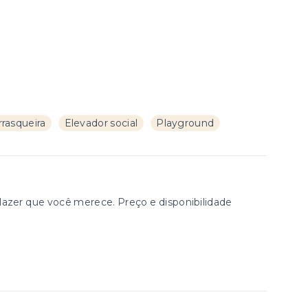
rasqueira
Elevador social
Playground
zer que você merece. Preço e disponibilidade