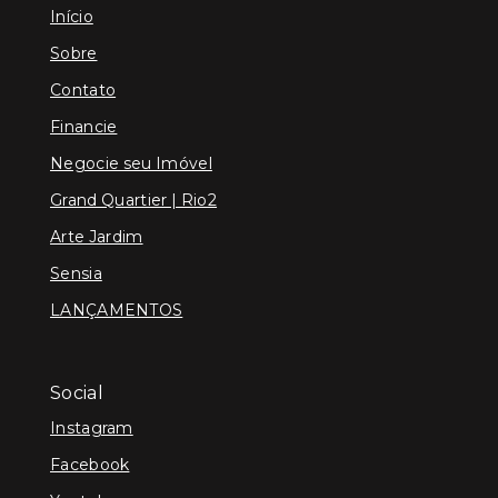
Início
Sobre
Contato
Financie
Negocie seu Imóvel
Grand Quartier | Rio2
Arte Jardim
Sensia
LANÇAMENTOS
Social
Instagram
Facebook