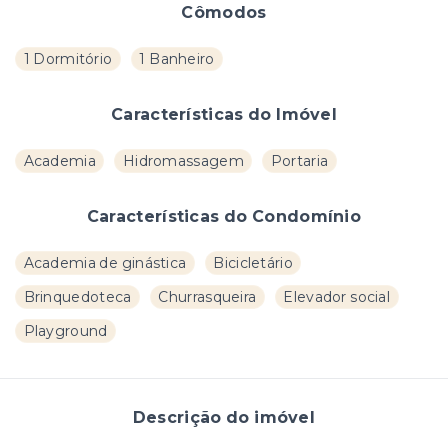
Cômodos
1 Dormitório
1 Banheiro
Características do Imóvel
Academia
Hidromassagem
Portaria
Características do Condomínio
Academia de ginástica
Bicicletário
Brinquedoteca
Churrasqueira
Elevador social
Playground
Descrição do imóvel