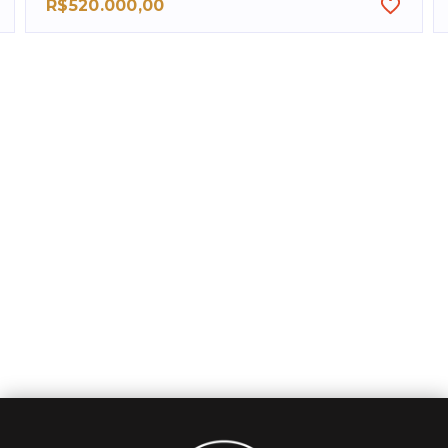
R$520.000,00