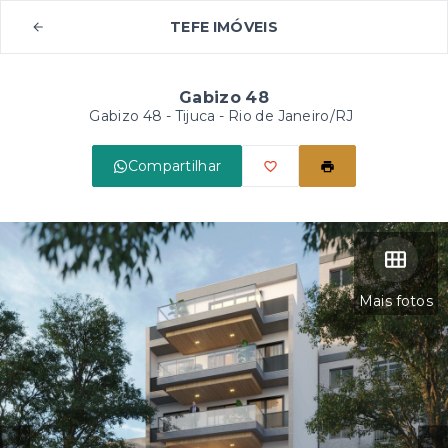
TEFE IMÓVEIS
Gabizo 48
Gabizo 48 -
Tijuca - Rio de Janeiro/RJ
Compartilhar
Mais fotos