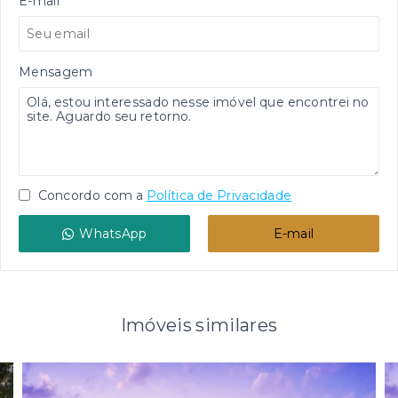
E-mail
Mensagem
Concordo com a
Política de Privacidade
WhatsApp
E-mail
Imóveis similares