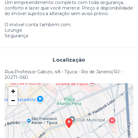
Um empreendimento completo com toda segurança,
conforto e lazer que você merece. Preço e disponibilidade
do imóvel sujeitos a alteração sem aviso prévio.
O imóvel conta também com:
Lounge
Segurança
Localização
Rua Professor Gabizo, 48 - Tijuca - Rio de Janeiro/RJ
-
20271-060
+
−