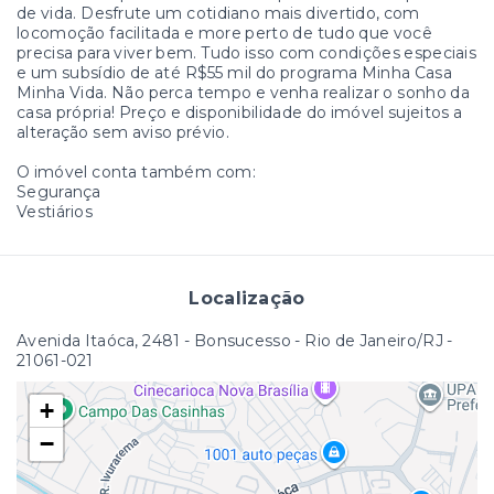
de vida. Desfrute um cotidiano mais divertido, com
locomoção facilitada e more perto de tudo que você
precisa para viver bem. Tudo isso com condições especiais
e um subsídio de até R$55 mil do programa Minha Casa
Minha Vida. Não perca tempo e venha realizar o sonho da
casa própria! Preço e disponibilidade do imóvel sujeitos a
alteração sem aviso prévio.
O imóvel conta também com:
Segurança
Vestiários
Localização
Avenida Itaóca, 2481 - Bonsucesso - Rio de Janeiro/RJ
-
21061-021
+
−