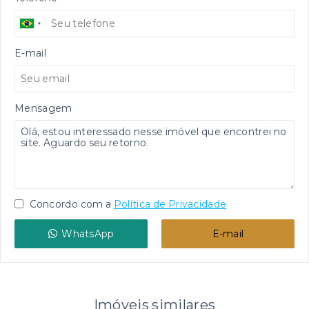
E-mail
Mensagem
Concordo com a
Política de Privacidade
WhatsApp
E-mail
Imóveis similares