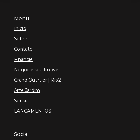
Menu
Início
Sobre
Contato
Financie
Negocie seu Imóvel
Grand Quartier | Rio2
Arte Jardim
Sensia
LANÇAMENTOS
Social