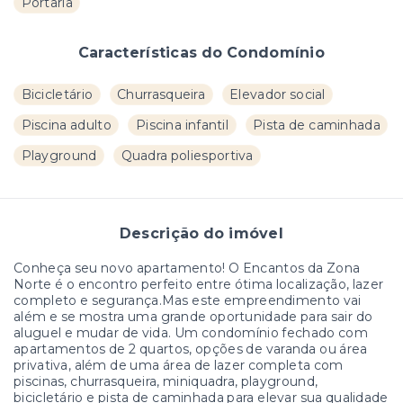
Portaria
Características do Condomínio
Bicicletário
Churrasqueira
Elevador social
Piscina adulto
Piscina infantil
Pista de caminhada
Playground
Quadra poliesportiva
Descrição do imóvel
Conheça seu novo apartamento! O Encantos da Zona
Norte é o encontro perfeito entre ótima localização, lazer
completo e segurança.Mas este empreendimento vai
além e se mostra uma grande oportunidade para sair do
aluguel e mudar de vida. Um condomínio fechado com
apartamentos de 2 quartos, opções de varanda ou área
privativa, além de uma área de lazer completa com
piscinas, churrasqueira, miniquadra, playground,
bicicletário e pista de caminhada para elevar sua qualidade