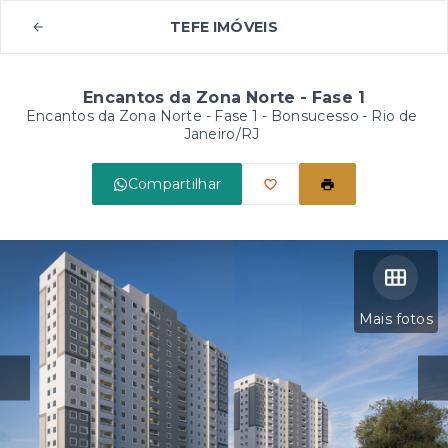
TEFE IMÓVEIS
Encantos da Zona Norte - Fase 1
Encantos da Zona Norte - Fase 1 -
Bonsucesso - Rio de
Janeiro/RJ
Compartilhar
Mais fotos