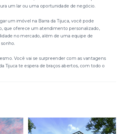
ura um lar ou uma oportunidade de negócio.
gar um imóvel na Barra da Tijuca, você pode
ião, que oferece um atendimento personalizado,
ibilidade no mercado, além de uma equipe de
u sonho.
esmo. Você vai se surpreender com as vantagens
 da Tijuca te espera de braços abertos, com todo o