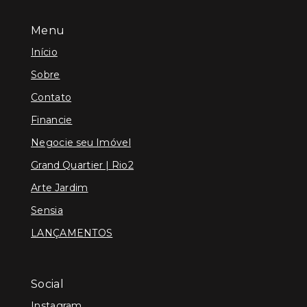
Menu
Início
Sobre
Contato
Financie
Negocie seu Imóvel
Grand Quartier | Rio2
Arte Jardim
Sensia
LANÇAMENTOS
Social
Instagram