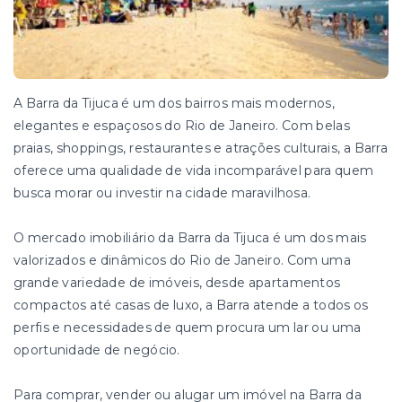
A Barra da Tijuca é um dos bairros mais modernos,
elegantes e espaçosos do Rio de Janeiro. Com belas
praias, shoppings, restaurantes e atrações culturais, a Barra
oferece uma qualidade de vida incomparável para quem
busca morar ou investir na cidade maravilhosa.
O mercado imobiliário da Barra da Tijuca é um dos mais
valorizados e dinâmicos do Rio de Janeiro. Com uma
grande variedade de imóveis, desde apartamentos
compactos até casas de luxo, a Barra atende a todos os
perfis e necessidades de quem procura um lar ou uma
oportunidade de negócio.
Para comprar, vender ou alugar um imóvel na Barra da