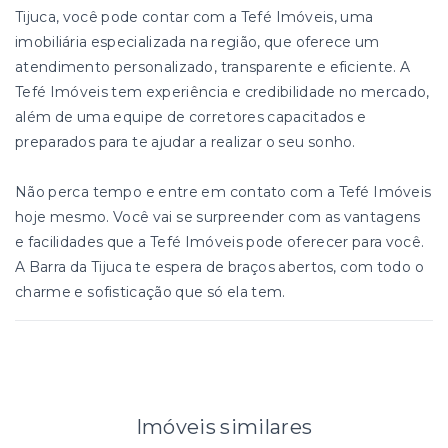
Tijuca, você pode contar com a Tefé Imóveis, uma
imobiliária especializada na região, que oferece um
atendimento personalizado, transparente e eficiente. A
Tefé Imóveis tem experiência e credibilidade no mercado,
além de uma equipe de corretores capacitados e
preparados para te ajudar a realizar o seu sonho.
Não perca tempo e entre em contato com a Tefé Imóveis
hoje mesmo. Você vai se surpreender com as vantagens
e facilidades que a Tefé Imóveis pode oferecer para você.
A Barra da Tijuca te espera de braços abertos, com todo o
charme e sofisticação que só ela tem.
Imóveis similares