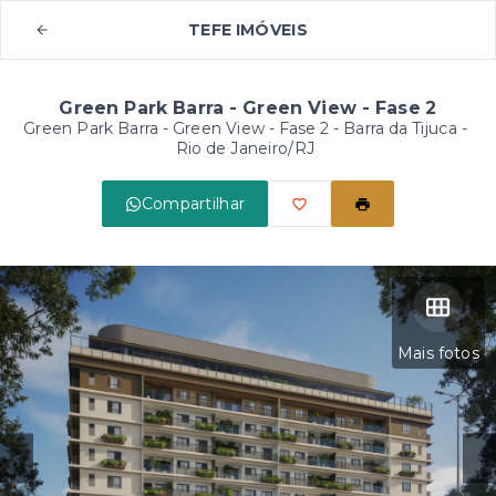
TEFE IMÓVEIS
Green Park Barra - Green View - Fase 2
Green Park Barra - Green View - Fase 2 -
Barra da Tijuca -
Rio de Janeiro/RJ
Compartilhar
Mais fotos