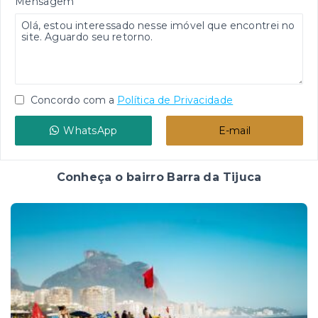
Mensagem
Concordo com a
Política de Privacidade
WhatsApp
E-mail
Conheça o bairro Barra da Tijuca