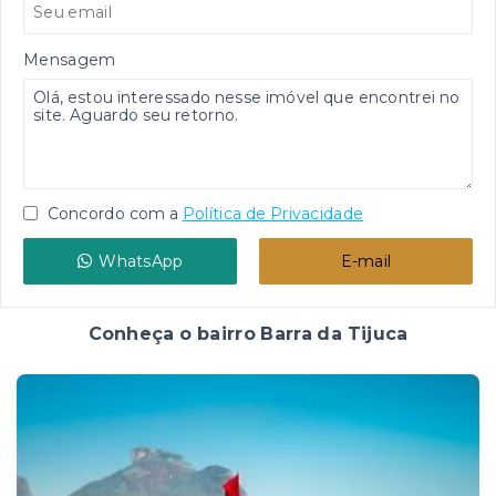
Mensagem
Concordo com a
Política de Privacidade
WhatsApp
E-mail
Conheça o bairro Barra da Tijuca