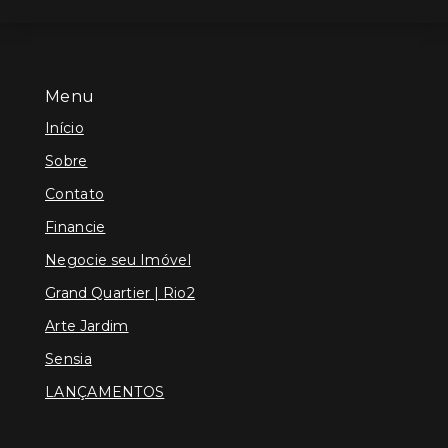
Menu
Início
Sobre
Contato
Financie
Negocie seu Imóvel
Grand Quartier | Rio2
Arte Jardim
Sensia
LANÇAMENTOS