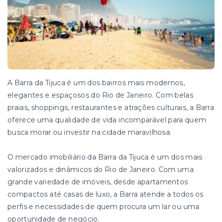
A Barra da Tijuca é um dos bairros mais modernos,
elegantes e espaçosos do Rio de Janeiro. Com belas
praias, shoppings, restaurantes e atrações culturais, a Barra
oferece uma qualidade de vida incomparável para quem
busca morar ou investir na cidade maravilhosa.
O mercado imobiliário da Barra da Tijuca é um dos mais
valorizados e dinâmicos do Rio de Janeiro. Com uma
grande variedade de imóveis, desde apartamentos
compactos até casas de luxo, a Barra atende a todos os
perfis e necessidades de quem procura um lar ou uma
oportunidade de negócio.