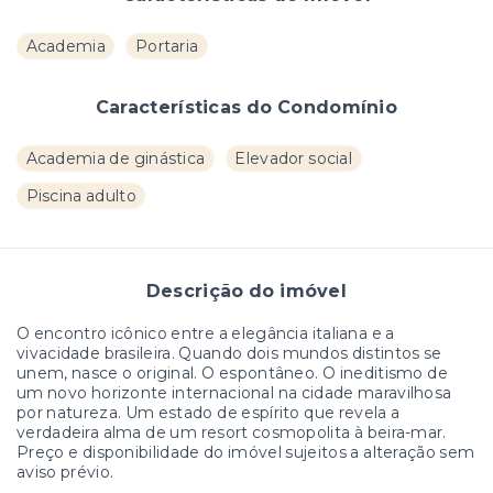
Academia
Portaria
Características do Condomínio
Academia de ginástica
Elevador social
Piscina adulto
Descrição do imóvel
O encontro icônico entre a elegância italiana e a
vivacidade brasileira. Quando dois mundos distintos se
unem, nasce o original. O espontâneo. O ineditismo de
um novo horizonte internacional na cidade maravilhosa
por natureza. Um estado de espírito que revela a
verdadeira alma de um resort cosmopolita à beira-mar.
Preço e disponibilidade do imóvel sujeitos a alteração sem
aviso prévio.