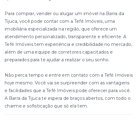
Para comprar, vender ou alugar um imóvel na Barra da
Tijuca, você pode contar com a Tefé Imóveis, uma
imobiliária especializada na região, que oferece um
atendimento personalizado, transparente e eficiente. A
Tefé Imóveis tem experiência e credibilidade no mercado,
além de uma equipe de corretores capacitados e
preparados para te ajudar a realizar o seu sonho.
Não perca tempo e entre em contato com a Tefé Imóveis
hoje mesmo. Você vai se surpreender com as vantagens
e facilidades que a Tefé Imóveis pode oferecer para você.
A Barra da Tijuca te espera de braços abertos, com todo o
charme e sofisticação que só ela tem.