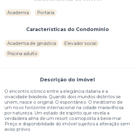
Academia
Portaria
Características do Condomínio
Academia de ginástica
Elevador social
Piscina adulto
Descrição do imóvel
O encontro icônico entre a elegância italiana e a
vivacidade brasileira. Quando dois mundos distintos se
unem, nasce o original. O espontâneo. O ineditismo de
um novo horizonte internacional na cidade maravilhosa
por natureza. Um estado de espírito que revela a
verdadeira alma de um resort cosmopolita à beira-mar.
Preço e disponibilidade do imóvel sujeitos a alteração sem
aviso prévio.