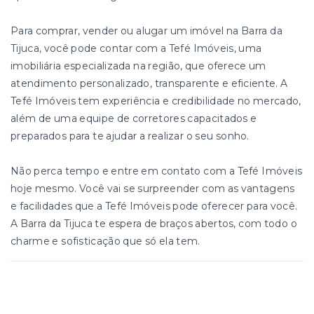
Para comprar, vender ou alugar um imóvel na Barra da
Tijuca, você pode contar com a Tefé Imóveis, uma
imobiliária especializada na região, que oferece um
atendimento personalizado, transparente e eficiente. A
Tefé Imóveis tem experiência e credibilidade no mercado,
além de uma equipe de corretores capacitados e
preparados para te ajudar a realizar o seu sonho.
Não perca tempo e entre em contato com a Tefé Imóveis
hoje mesmo. Você vai se surpreender com as vantagens
e facilidades que a Tefé Imóveis pode oferecer para você.
A Barra da Tijuca te espera de braços abertos, com todo o
charme e sofisticação que só ela tem.