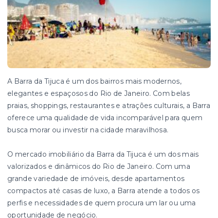
A Barra da Tijuca é um dos bairros mais modernos,
elegantes e espaçosos do Rio de Janeiro. Com belas
praias, shoppings, restaurantes e atrações culturais, a Barra
oferece uma qualidade de vida incomparável para quem
busca morar ou investir na cidade maravilhosa.
O mercado imobiliário da Barra da Tijuca é um dos mais
valorizados e dinâmicos do Rio de Janeiro. Com uma
grande variedade de imóveis, desde apartamentos
compactos até casas de luxo, a Barra atende a todos os
perfis e necessidades de quem procura um lar ou uma
oportunidade de negócio.