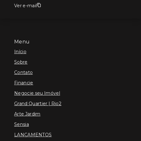
Ver e-mail
Menu
Início
Sobre
Contato
Financie
Negocie seu Imóvel
Grand Quartier | Rio2
Arte Jardim
Sensia
LANÇAMENTOS