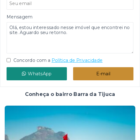
Mensagem
Concordo com a
Política de Privacidade
WhatsApp
E-mail
Conheça o bairro Barra da Tijuca