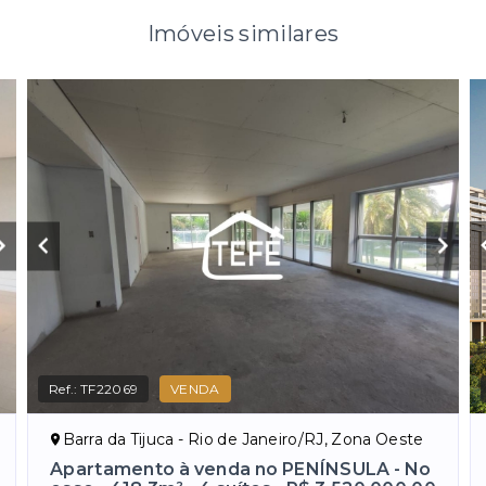
Imóveis similares
Ref.:
TF22069
VENDA
Barra da Tijuca - Rio de Janeiro/RJ, Zona Oeste
Apartamento à venda no PENÍNSULA - No