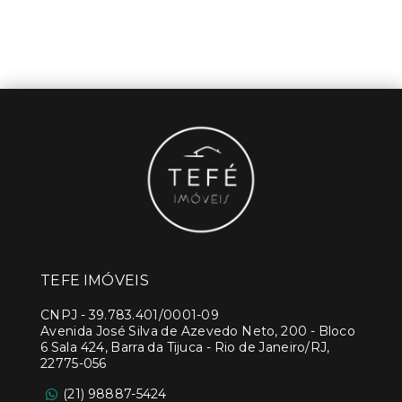
TEFE IMÓVEIS
CNPJ
-
39.783.401/0001-09
Avenida José Silva de Azevedo Neto, 200 - Bloco
6 Sala 424, Barra da Tijuca - Rio de Janeiro/RJ,
22775-056
(21) 98887-5424