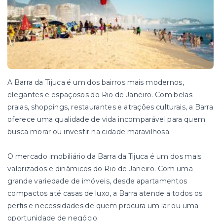
A Barra da Tijuca é um dos bairros mais modernos,
elegantes e espaçosos do Rio de Janeiro. Com belas
praias, shoppings, restaurantes e atrações culturais, a Barra
oferece uma qualidade de vida incomparável para quem
busca morar ou investir na cidade maravilhosa.
O mercado imobiliário da Barra da Tijuca é um dos mais
valorizados e dinâmicos do Rio de Janeiro. Com uma
grande variedade de imóveis, desde apartamentos
compactos até casas de luxo, a Barra atende a todos os
perfis e necessidades de quem procura um lar ou uma
oportunidade de negócio.