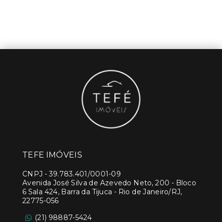
TEFE IMÓVEIS
CNPJ
-
39.783.401/0001-09
Avenida José Silva de Azevedo Neto, 200 - Bloco
6 Sala 424, Barra da Tijuca - Rio de Janeiro/RJ,
22775-056
(21) 98887-5424