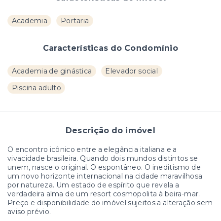
Academia
Portaria
Características do Condomínio
Academia de ginástica
Elevador social
Piscina adulto
Descrição do imóvel
O encontro icônico entre a elegância italiana e a
vivacidade brasileira. Quando dois mundos distintos se
unem, nasce o original. O espontâneo. O ineditismo de
um novo horizonte internacional na cidade maravilhosa
por natureza. Um estado de espírito que revela a
verdadeira alma de um resort cosmopolita à beira-mar.
Preço e disponibilidade do imóvel sujeitos a alteração sem
aviso prévio.