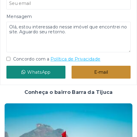
Mensagem
Concordo com a
Política de Privacidade
WhatsApp
E-mail
Conheça o bairro Barra da Tijuca