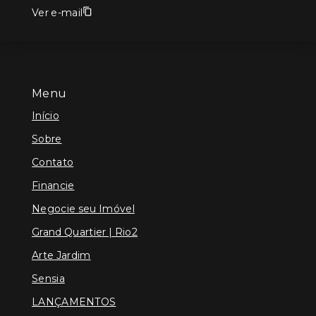
Ver e-mail
Menu
Início
Sobre
Contato
Financie
Negocie seu Imóvel
Grand Quartier | Rio2
Arte Jardim
Sensia
LANÇAMENTOS