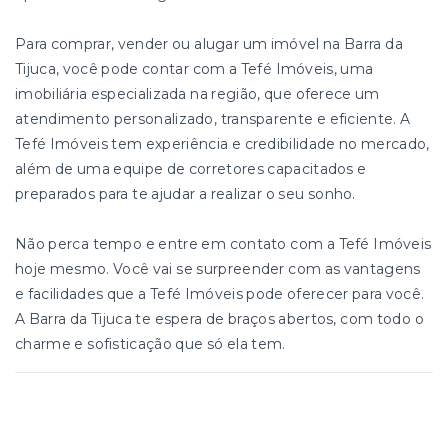
Para comprar, vender ou alugar um imóvel na Barra da
Tijuca, você pode contar com a Tefé Imóveis, uma
imobiliária especializada na região, que oferece um
atendimento personalizado, transparente e eficiente. A
Tefé Imóveis tem experiência e credibilidade no mercado,
além de uma equipe de corretores capacitados e
preparados para te ajudar a realizar o seu sonho.
Não perca tempo e entre em contato com a Tefé Imóveis
hoje mesmo. Você vai se surpreender com as vantagens
e facilidades que a Tefé Imóveis pode oferecer para você.
A Barra da Tijuca te espera de braços abertos, com todo o
charme e sofisticação que só ela tem.