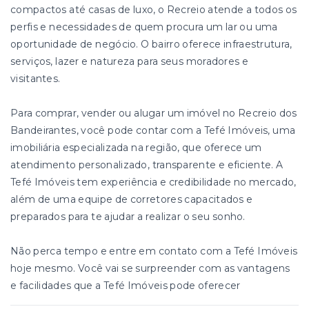
compactos até casas de luxo, o Recreio atende a todos os
perfis e necessidades de quem procura um lar ou uma
oportunidade de negócio. O bairro oferece infraestrutura,
serviços, lazer e natureza para seus moradores e
visitantes.
Para comprar, vender ou alugar um imóvel no Recreio dos
Bandeirantes, você pode contar com a Tefé Imóveis, uma
imobiliária especializada na região, que oferece um
atendimento personalizado, transparente e eficiente. A
Tefé Imóveis tem experiência e credibilidade no mercado,
além de uma equipe de corretores capacitados e
preparados para te ajudar a realizar o seu sonho.
Não perca tempo e entre em contato com a Tefé Imóveis
hoje mesmo. Você vai se surpreender com as vantagens
e facilidades que a Tefé Imóveis pode oferecer