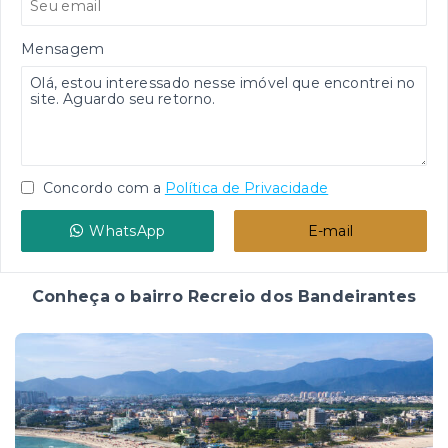
Mensagem
Concordo com a
Política de Privacidade
WhatsApp
E-mail
Conheça o bairro Recreio dos Bandeirantes