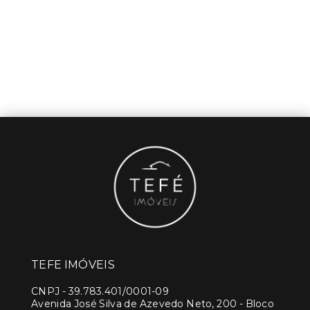
TEFE IMÓVEIS
CNPJ
-
39.783.401/0001-09
Avenida José Silva de Azevedo Neto, 200 - Bloco