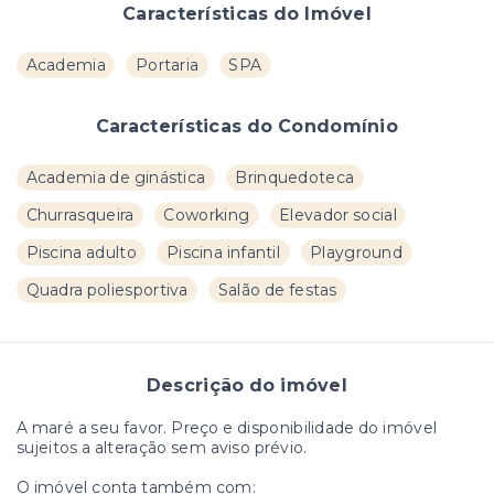
Características do Imóvel
Academia
Portaria
SPA
Características do Condomínio
Academia de ginástica
Brinquedoteca
Churrasqueira
Coworking
Elevador social
Piscina adulto
Piscina infantil
Playground
Quadra poliesportiva
Salão de festas
Descrição do imóvel
A maré a seu favor. Preço e disponibilidade do imóvel
sujeitos a alteração sem aviso prévio.
O imóvel conta também com: