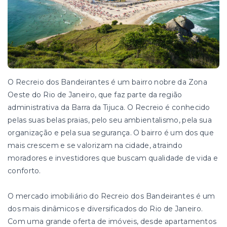
O Recreio dos Bandeirantes é um bairro nobre da Zona
Oeste do Rio de Janeiro, que faz parte da região
administrativa da Barra da Tijuca. O Recreio é conhecido
pelas suas belas praias, pelo seu ambientalismo, pela sua
organização e pela sua segurança. O bairro é um dos que
mais crescem e se valorizam na cidade, atraindo
moradores e investidores que buscam qualidade de vida e
conforto.
O mercado imobiliário do Recreio dos Bandeirantes é um
dos mais dinâmicos e diversificados do Rio de Janeiro.
Com uma grande oferta de imóveis, desde apartamentos