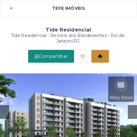
TEFE IMÓVEIS
Tide Residencial
Tide Residencial -
Recreio dos Bandeirantes - Rio de
Janeiro/RJ
Compartilhar
Mais fotos