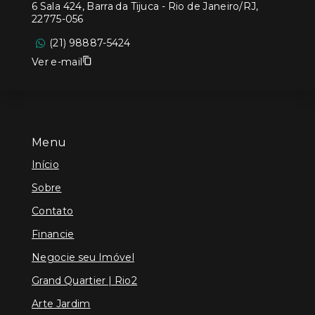
6 Sala 424, Barra da Tijuca - Rio de Janeiro/RJ,
22775-056
(21) 98887-5424
Ver e-mail
Menu
Início
Sobre
Contato
Financie
Negocie seu Imóvel
Grand Quartier | Rio2
Arte Jardim