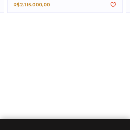
R$2.115.000,00