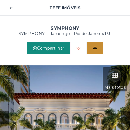
TEFE IMÓVEIS
SYMPHONY
SYMPHONY -
Flamengo - Rio de Janeiro/RJ
Compartilhar
Mais fotos