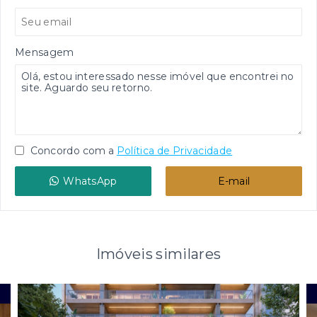
Mensagem
Concordo com a
Política de Privacidade
WhatsApp
E-mail
Imóveis similares