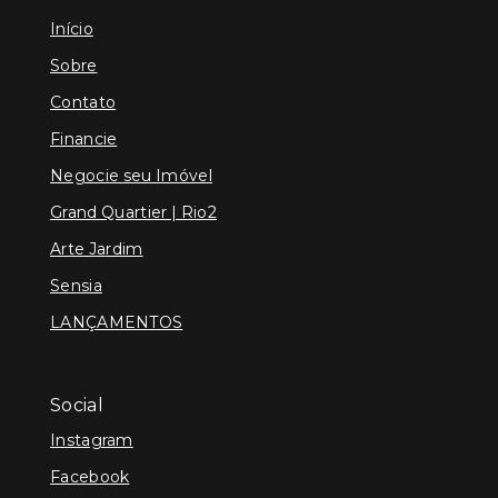
Início
Sobre
Contato
Financie
Negocie seu Imóvel
Grand Quartier | Rio2
Arte Jardim
Sensia
LANÇAMENTOS
Social
Instagram
Facebook