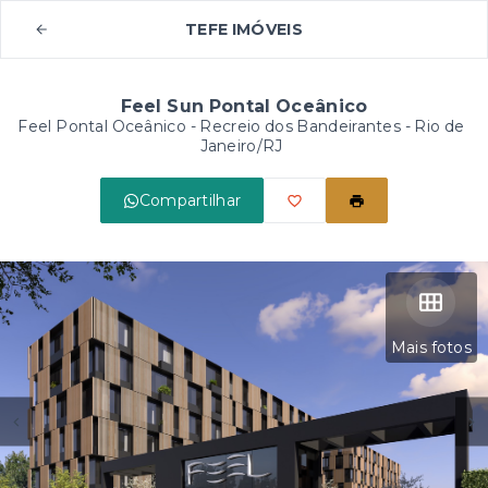
TEFE IMÓVEIS
Feel Sun Pontal Oceânico
Feel Pontal Oceânico -
Recreio dos Bandeirantes - Rio de
Janeiro/RJ
Compartilhar
Mais fotos