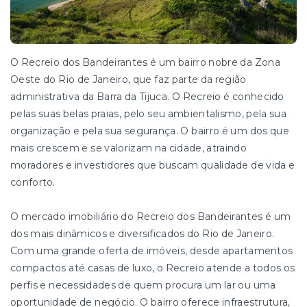
O Recreio dos Bandeirantes é um bairro nobre da Zona
Oeste do Rio de Janeiro, que faz parte da região
administrativa da Barra da Tijuca. O Recreio é conhecido
pelas suas belas praias, pelo seu ambientalismo, pela sua
organização e pela sua segurança. O bairro é um dos que
mais crescem e se valorizam na cidade, atraindo
moradores e investidores que buscam qualidade de vida e
conforto.
O mercado imobiliário do Recreio dos Bandeirantes é um
dos mais dinâmicos e diversificados do Rio de Janeiro.
Com uma grande oferta de imóveis, desde apartamentos
compactos até casas de luxo, o Recreio atende a todos os
perfis e necessidades de quem procura um lar ou uma
oportunidade de negócio. O bairro oferece infraestrutura,