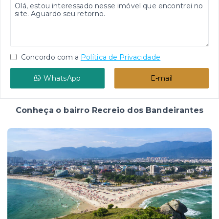
Concordo com a
Política de Privacidade
WhatsApp
E-mail
Conheça o bairro Recreio dos Bandeirantes