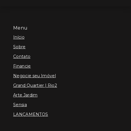
Menu
Início
Sobre
Contato
Financie
Negocie seu Imóvel
Grand Quartier | Rio2
Arte Jardim
Sensia
LANÇAMENTOS