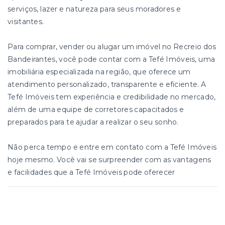
serviços, lazer e natureza para seus moradores e
visitantes.
Para comprar, vender ou alugar um imóvel no Recreio dos
Bandeirantes, você pode contar com a Tefé Imóveis, uma
imobiliária especializada na região, que oferece um
atendimento personalizado, transparente e eficiente. A
Tefé Imóveis tem experiência e credibilidade no mercado,
além de uma equipe de corretores capacitados e
preparados para te ajudar a realizar o seu sonho.
Não perca tempo e entre em contato com a Tefé Imóveis
hoje mesmo. Você vai se surpreender com as vantagens
e facilidades que a Tefé Imóveis pode oferecer