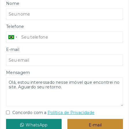
Nome
Telefone
E-mail
Mensagem
Concordo com a
Política de Privacidade
WhatsApp
E-mail