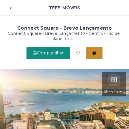
TEFE IMÓVEIS
Connect Square - Breve Lançamento
Connect Square - Breve Lançamento -
Centro - Rio de
Janeiro/RJ
Compartilhar
Mais fotos