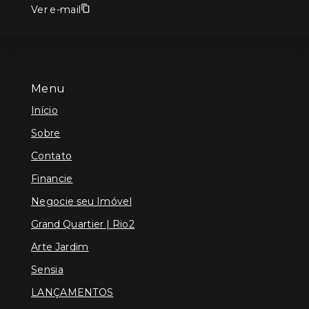
Ver e-mail
Menu
Início
Sobre
Contato
Financie
Negocie seu Imóvel
Grand Quartier | Rio2
Arte Jardim
Sensia
LANÇAMENTOS