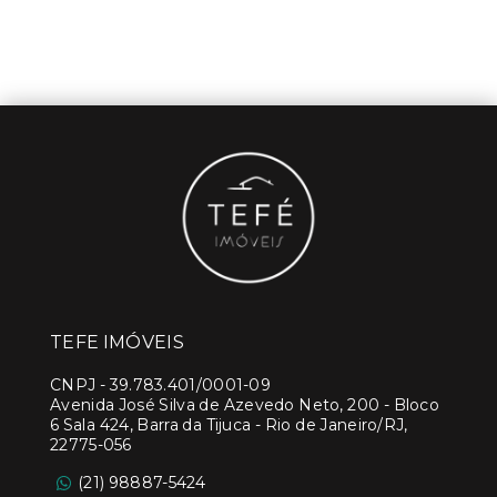
TEFE IMÓVEIS
CNPJ
-
39.783.401/0001-09
Avenida José Silva de Azevedo Neto, 200 - Bloco
6 Sala 424, Barra da Tijuca - Rio de Janeiro/RJ,
22775-056
(21) 98887-5424