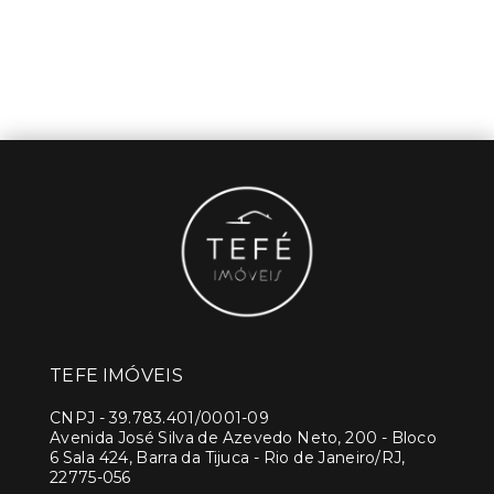
TEFE IMÓVEIS
CNPJ
-
39.783.401/0001-09
Avenida José Silva de Azevedo Neto, 200 - Bloco
6 Sala 424, Barra da Tijuca - Rio de Janeiro/RJ,
22775-056