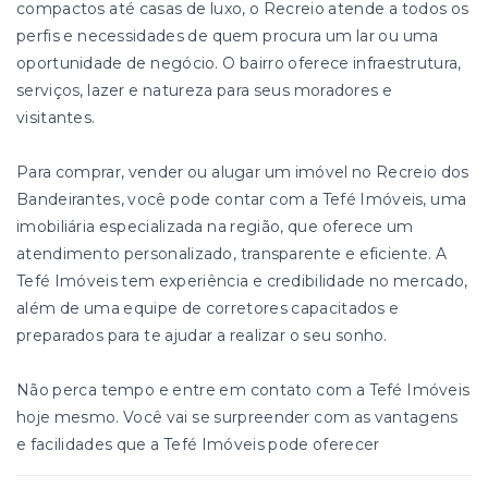
compactos até casas de luxo, o Recreio atende a todos os
perfis e necessidades de quem procura um lar ou uma
oportunidade de negócio. O bairro oferece infraestrutura,
serviços, lazer e natureza para seus moradores e
visitantes.
Para comprar, vender ou alugar um imóvel no Recreio dos
Bandeirantes, você pode contar com a Tefé Imóveis, uma
imobiliária especializada na região, que oferece um
atendimento personalizado, transparente e eficiente. A
Tefé Imóveis tem experiência e credibilidade no mercado,
além de uma equipe de corretores capacitados e
preparados para te ajudar a realizar o seu sonho.
Não perca tempo e entre em contato com a Tefé Imóveis
hoje mesmo. Você vai se surpreender com as vantagens
e facilidades que a Tefé Imóveis pode oferecer