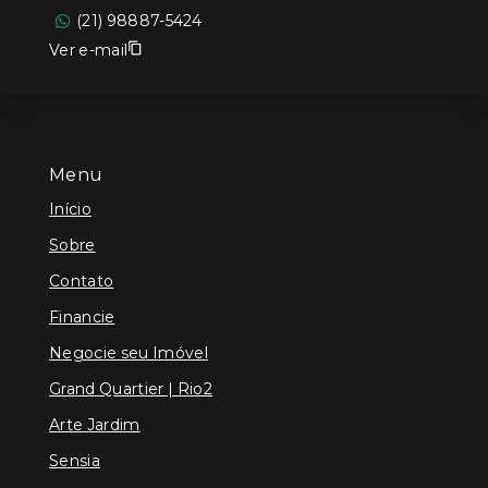
(21) 98887-5424
Ver e-mail
Menu
Início
Sobre
Contato
Financie
Negocie seu Imóvel
Grand Quartier | Rio2
Arte Jardim
Sensia