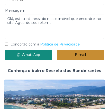
Mensagem
Concordo com a
Política de Privacidade
WhatsApp
E-mail
Conheça o bairro Recreio dos Bandeirantes