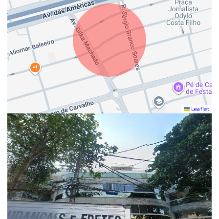
Leaflet