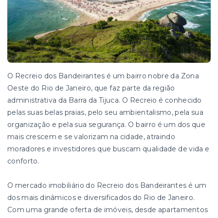
O Recreio dos Bandeirantes é um bairro nobre da Zona
Oeste do Rio de Janeiro, que faz parte da região
administrativa da Barra da Tijuca. O Recreio é conhecido
pelas suas belas praias, pelo seu ambientalismo, pela sua
organização e pela sua segurança. O bairro é um dos que
mais crescem e se valorizam na cidade, atraindo
moradores e investidores que buscam qualidade de vida e
conforto.
O mercado imobiliário do Recreio dos Bandeirantes é um
dos mais dinâmicos e diversificados do Rio de Janeiro.
Com uma grande oferta de imóveis, desde apartamentos