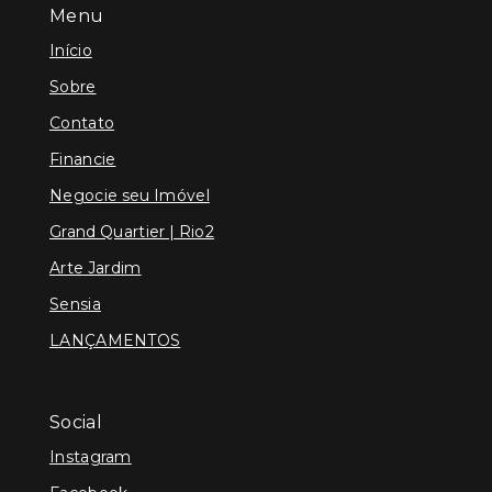
Menu
Início
Sobre
Contato
Financie
Negocie seu Imóvel
Grand Quartier | Rio2
Arte Jardim
Sensia
LANÇAMENTOS
Social
Instagram