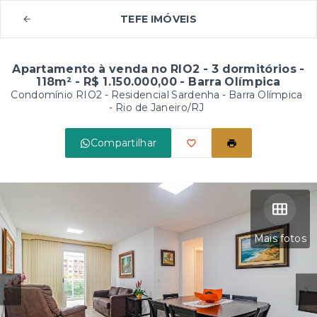
TEFE IMÓVEIS
Apartamento à venda no RIO2 - 3 dormitórios -
118m² - R$ 1.150.000,00 - Barra Olímpica
Condomínio RIO2 - Residencial Sardenha -
Barra Olímpica
- Rio de Janeiro/RJ
Compartilhar
Mais fotos