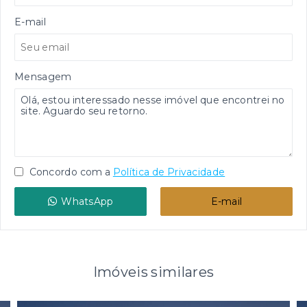
E-mail
Mensagem
Concordo com a
Política de Privacidade
WhatsApp
E-mail
Imóveis similares