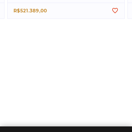
R$521.389,00