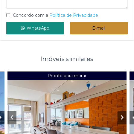
Concordo com a
Política de Privacidade
WhatsApp
E-mail
Imóveis similares
Pronto para morar