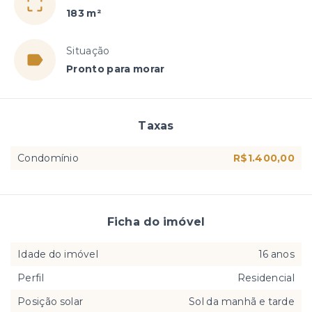
183 m²
Situação
Pronto para morar
Taxas
Condomínio
R$1.400,00
Ficha do imóvel
Idade do imóvel
16 anos
Perfil
Residencial
Posição solar
Sol da manhã e tarde