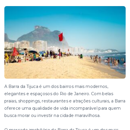
A Barra da Tijuca é um dos bairros mais modernos,
elegantes e espaçosos do Rio de Janeiro. Com belas
praias, shoppings, restaurantes e atrações culturais, a Barra
oferece uma qualidade de vida incomparável para quem
busca morar ou investir na cidade maravilhosa.