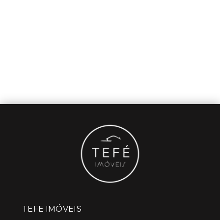
TEFE IMÓVEIS