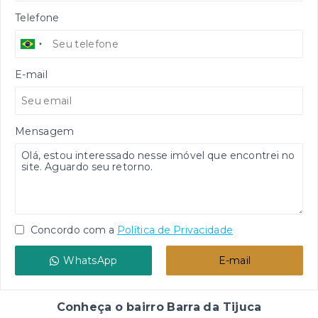
Telefone
E-mail
Mensagem
Concordo com a
Política de Privacidade
WhatsApp
E-mail
Conheça o bairro Barra da Tijuca