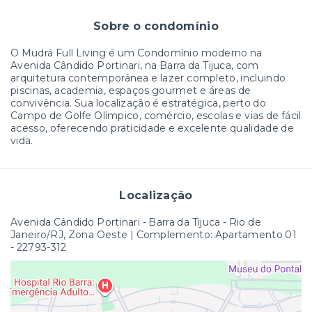
Sobre o condomínio
O Mudrá Full Living é um Condomínio moderno na
Avenida Cândido Portinari, na Barra da Tijuca, com
arquitetura contemporânea e lazer completo, incluindo
piscinas, academia, espaços gourmet e áreas de
convivência. Sua localização é estratégica, perto do
Campo de Golfe Olímpico, comércio, escolas e vias de fácil
acesso, oferecendo praticidade e excelente qualidade de
vida.
Localização
Avenida Cândido Portinari - Barra da Tijuca - Rio de
Janeiro/RJ, Zona Oeste | Complemento: Apartamento 01
- 22793-312