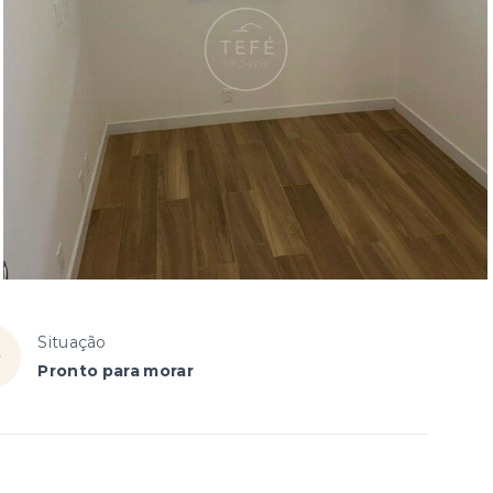
Situação
Pronto para morar