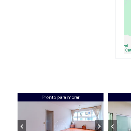
Pronto para morar