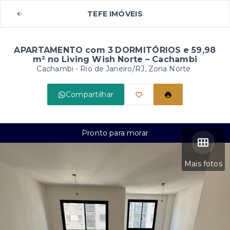
TEFE IMÓVEIS
APARTAMENTO com 3 DORMITÓRIOS e 59,98
m² no Living Wish Norte – Cachambi
Cachambi - Rio de Janeiro/RJ, Zona Norte
Compartilhar
Pronto para morar
Mais fotos