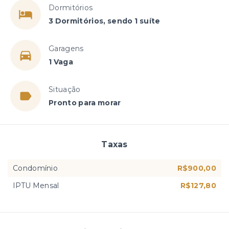
Dormitórios
3 Dormitórios, sendo 1 suíte
Garagens
1 Vaga
Situação
Pronto para morar
Taxas
Condomínio
R$900,00
IPTU Mensal
R$127,80