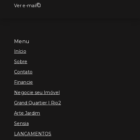
Ver e-mail
Menu
Início
Sobre
Contato
Financie
Negocie seu Imóvel
Grand Quartier | Rio2
Arte Jardim
Sensia
LANÇAMENTOS