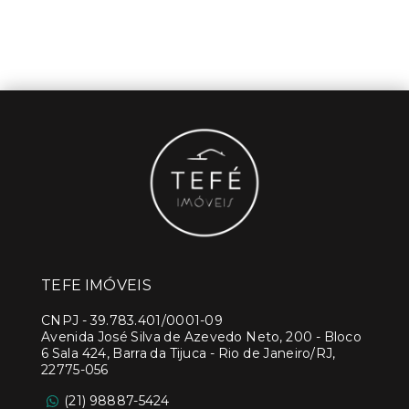
TEFE IMÓVEIS
CNPJ
-
39.783.401/0001-09
Avenida José Silva de Azevedo Neto, 200 - Bloco
6 Sala 424, Barra da Tijuca - Rio de Janeiro/RJ,
22775-056
(21) 98887-5424