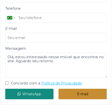
Telefone
E-mail
Mensagem
Concordo com a
Política de Privacidade
WhatsApp
E-mail