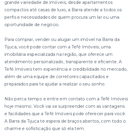
grande variedade de imóveis, desde apartamentos
compactos até casas de luxo, a Barra atende a todos os
perfis e necessidades de quem procura um lar ou uma
oportunidade de negócio.
Para comprar, vender ou alugar um imóvel na Barra da
Tijuca, você pode contar com a Tefé Imóveis, uma
imobiliária especializada na região, que oferece um
atendimento personalizado, transparente e eficiente. A
Tefé Imóveis tem experiência e credibilidade no mercado,
além de uma equipe de corretores capacitados e
preparados para te ajudar a realizar o seu sonho.
Não perca tempo e entre em contato com a Tefé Imóveis
hoje mesmo. Você vai se surpreender com as vantagens
e facilidades que a Tefé Imóveis pode oferecer para você.
A Barra da Tijuca te espera de braços abertos, com todo o
charme e sofisticação que só ela tem.