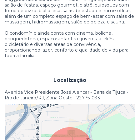
salão de festas, espaço gourmet, bistrô, quiosques com
forno de pizza, biblioteca, salas de estudo e home office,
além de um completo espaço de bem-estar com salas de
massagem, hidromassagem, salão de beleza e sauna.
O condomínio ainda conta com cinema, boliche,
brinquedoteca, espaços infantis e juvenis, ateliês,
bicicletário e diversas áreas de convivência,
proporcionando lazer, conforto e qualidade de vida para
toda a família.
Localização
Avenida Vice Presidente José Alencar - Barra da Tijuca -
Rio de Janeiro/RJ, Zona Oeste
- 22775-033