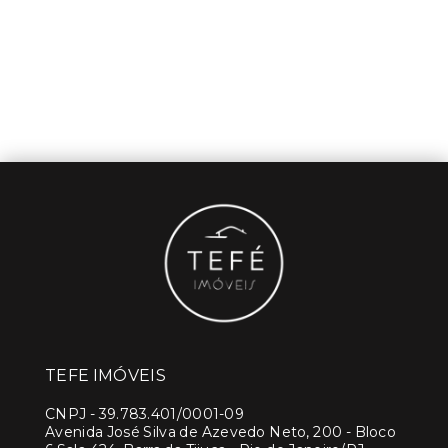
TEFE IMÓVEIS
CNPJ
-
39.783.401/0001-09
Avenida José Silva de Azevedo Neto, 200 - Bloco