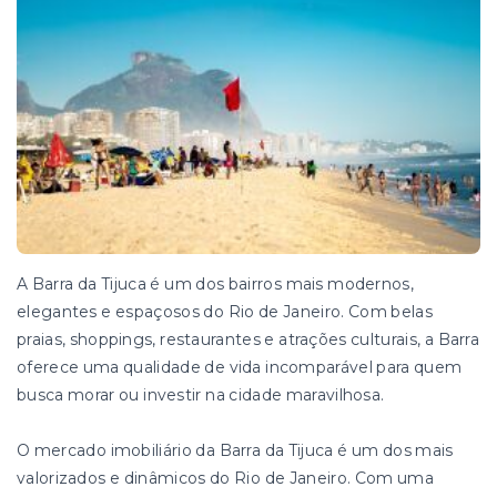
A Barra da Tijuca é um dos bairros mais modernos,
elegantes e espaçosos do Rio de Janeiro. Com belas
praias, shoppings, restaurantes e atrações culturais, a Barra
oferece uma qualidade de vida incomparável para quem
busca morar ou investir na cidade maravilhosa.
O mercado imobiliário da Barra da Tijuca é um dos mais
valorizados e dinâmicos do Rio de Janeiro. Com uma