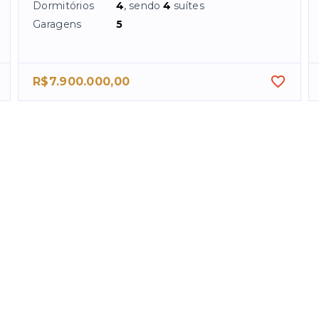
Dormitórios
4
, sendo
4
suítes
Garagens
5
R$7.900.000,00