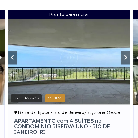
Pronto para morar
Ref.:
TF22433
VENDA
Barra da Tijuca - Rio de Janeiro/RJ, Zona Oeste
APARTAMENTO com 4 SUÍTES no
CONDOMÍNIO RISERVA UNO - RIO DE
JANEIRO, RJ