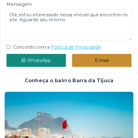
Mensagem
Concordo com a
Política de Privacidade
WhatsApp
E-mail
Conheça o bairro Barra da Tijuca