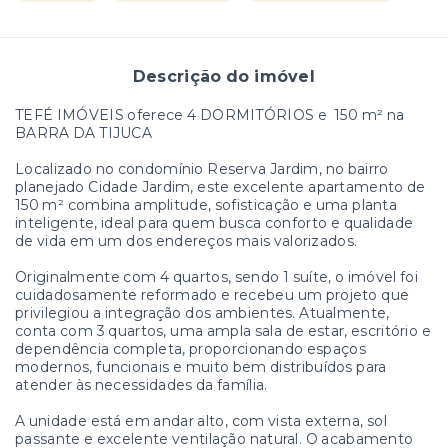
Descrição do imóvel
TEFÉ IMÓVEIS oferece 4 DORMITÓRIOS e 150 m² na
BARRA DA TIJUCA
Localizado no condomínio Reserva Jardim, no bairro
planejado Cidade Jardim, este excelente apartamento de
150 m² combina amplitude, sofisticação e uma planta
inteligente, ideal para quem busca conforto e qualidade
de vida em um dos endereços mais valorizados.
Originalmente com 4 quartos, sendo 1 suíte, o imóvel foi
cuidadosamente reformado e recebeu um projeto que
privilegiou a integração dos ambientes. Atualmente,
conta com 3 quartos, uma ampla sala de estar, escritório e
dependência completa, proporcionando espaços
modernos, funcionais e muito bem distribuídos para
atender às necessidades da família.
A unidade está em andar alto, com vista externa, sol
passante e excelente ventilação natural. O acabamento