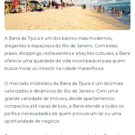
A Barra da Tijuca é um dos bairros mais modernos,
elegantes e espaçosos do Rio de Janeiro. Com belas
praias, shoppings, restaurantes e atrações culturais, a Barra
oferece uma qualidade de vida incomparável para quem
busca morar ou investir na cidade maravilhosa.
O mercado imobiliário da Barra da Tijuca é um dos mais
valorizados e dinâmicos do Rio de Janeiro. Com uma
grande variedade de imóveis, desde apartamentos
compactos até casas de luxo, a Barra atende a todos os
perfis e necessidades de quem procura um lar ou uma
oportunidade de negócio.