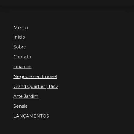
Menu
Início
Sobre
Contato
Financie
Negocie seu Imóvel
Grand Quartier | Rio2
Arte Jardim
Sensia
LANÇAMENTOS