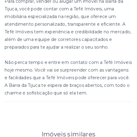
Para comprar, vender ou alugar um imóvel na Barra da
Tijuca, você pode contar com a Tefé Imóveis, uma
imobiliária especializada na região, que oferece um
atendimento personalizado, transparente e eficiente. A
Tefé Imóveis tem experiência e credibilidade no mercado,
além de uma equipe de corretores capacitados e
preparados para te ajudar a realizar o seu sonho.
Não perca tempo e entre em contato com a Tefé Imóveis
hoje mesmo. Você vai se surpreender com as vantagens
e facilidades que a Tefé Imóveis pode oferecer para você.
A Barra da Tijuca te espera de braços abertos, com todo o
charme e sofisticação que só ela tem.
Imóveis similares