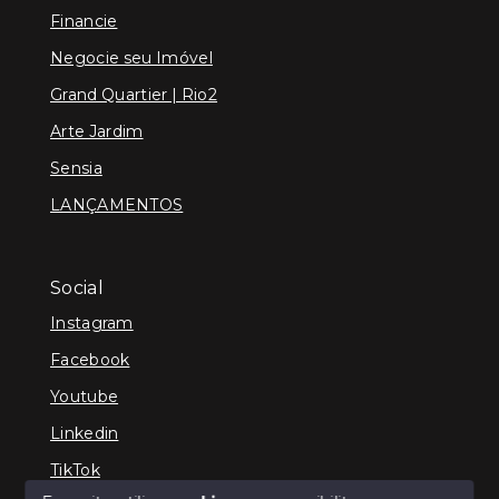
Financie
Negocie seu Imóvel
Grand Quartier | Rio2
Arte Jardim
Sensia
LANÇAMENTOS
Social
Instagram
Facebook
Youtube
Linkedin
TikTok