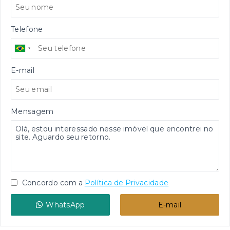
Telefone
E-mail
Mensagem
Concordo com a
Política de Privacidade
WhatsApp
E-mail