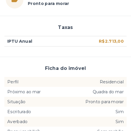
Pronto para morar
Taxas
IPTU Anual
R$2.713,00
Ficha do imóvel
Perfil
Residencial
Próximo ao mar
Quadra do mar
Situação
Pronto para morar
Escriturado
Sim
Averbado
Sim