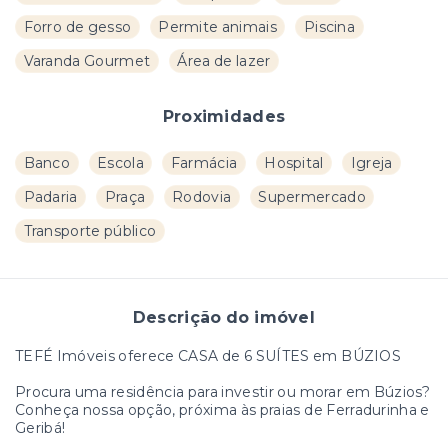
Forro de gesso
Permite animais
Piscina
Varanda Gourmet
Área de lazer
Proximidades
Banco
Escola
Farmácia
Hospital
Igreja
Padaria
Praça
Rodovia
Supermercado
Transporte público
Descrição do imóvel
TEFÉ Imóveis oferece CASA de 6 SUÍTES em BÚZIOS
Procura uma residência para investir ou morar em Búzios?
Conheça nossa opção, próxima às praias de Ferradurinha e
Geribá!