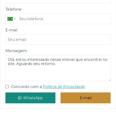
Telefone
E-mail
Mensagem
Concordo com a
Política de Privacidade
WhatsApp
E-mail