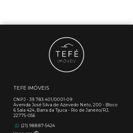
TEFE IMÓVEIS
CNPJ
-
39.783.401/0001-09
Avenida José Silva de Azevedo Neto, 200 - Bloco
6 Sala 424, Barra da Tijuca - Rio de Janeiro/RJ,
22775-056
(21) 98887-5424