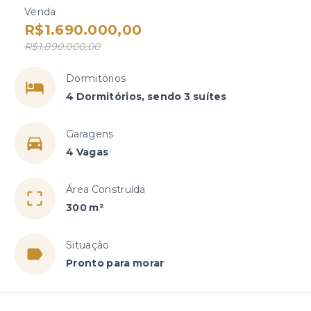
Venda
R$1.690.000,00
R$1.890.000,00
Dormitórios
4 Dormitórios, sendo 3 suítes
Garagens
4 Vagas
Área Construída
300 m²
Situação
Pronto para morar