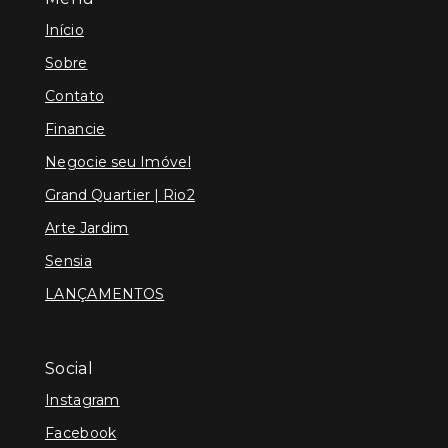
Início
Sobre
Contato
Financie
Negocie seu Imóvel
Grand Quartier | Rio2
Arte Jardim
Sensia
LANÇAMENTOS
Social
Instagram
Facebook