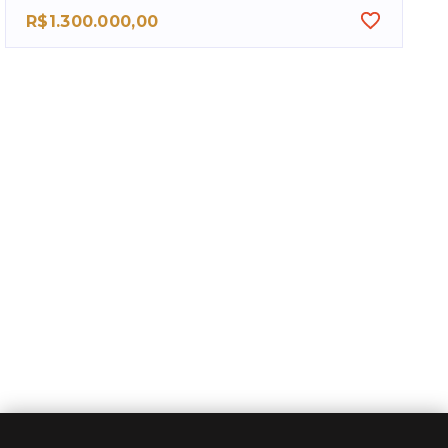
R$1.300.000,00