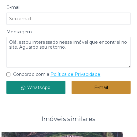
E-mail
Mensagem
Concordo com a
Política de Privacidade
WhatsApp
E-mail
Imóveis similares