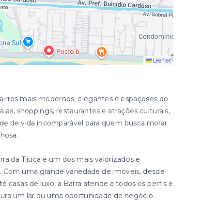
Leaflet
bairros mais modernos, elegantes e espaçosos do
aias, shoppings, restaurantes e atrações culturais,
ade de vida incomparável para quem busca morar
lhosa.
rra da Tijuca é um dos mais valorizados e
o. Com uma grande variedade de imóveis, desde
casas de luxo, a Barra atende a todos os perfis e
ura um lar ou uma oportunidade de negócio.