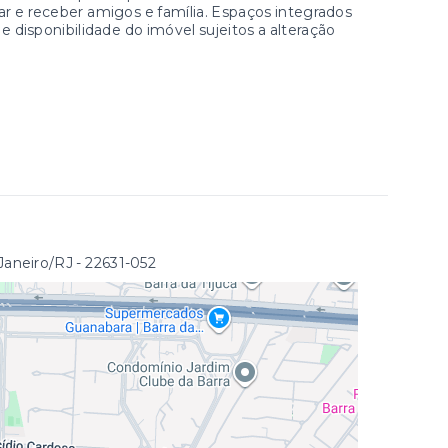
ar e receber amigos e família. Espaços integrados
disponibilidade do imóvel sujeitos a alteração
 Janeiro/RJ
- 22631-052