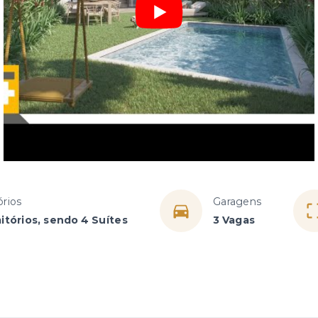
rios
Garagens
itórios, sendo 4 Suítes
3 Vagas