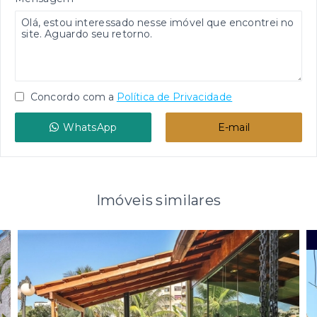
Concordo com a
Política de Privacidade
WhatsApp
E-mail
Imóveis similares