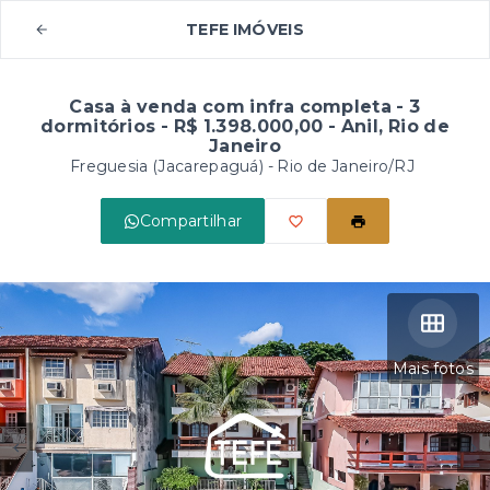
TEFE IMÓVEIS
Casa à venda com infra completa - 3
dormitórios - R$ 1.398.000,00 - Anil, Rio de
Janeiro
Freguesia (Jacarepaguá) - Rio de Janeiro/RJ
Compartilhar
Mais fotos