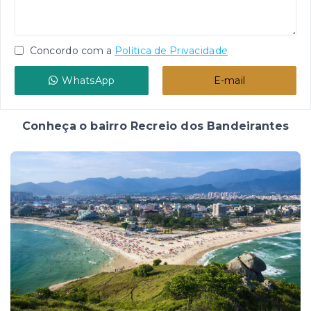
Concordo com a
Política de Privacidade
WhatsApp
E-mail
Conheça o bairro Recreio dos Bandeirantes