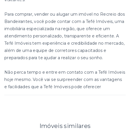
Para comprar, vender ou alugar um imóvel no Recreio dos
Bandeirantes, você pode contar com a Tefé Imóveis, uma
imobiliária especializada na região, que oferece um
atendimento personalizado, transparente e eficiente. A
Tefé Imóveis tem experiência e credibilidade no mercado,
além de uma equipe de corretores capacitados e
preparados para te ajudar a realizar o seu sonho.
Não perca tempo e entre em contato com a Tefé Imóveis
hoje mesmo. Você vai se surpreender com as vantagens
e facilidades que a Tefé Imóveis pode oferecer
Imóveis similares