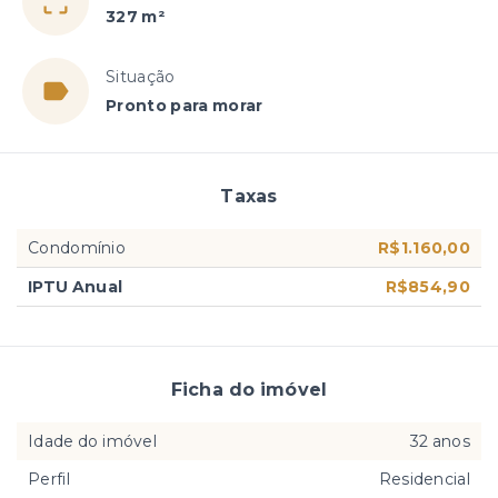
327 m²
Situação
Pronto para morar
Taxas
Condomínio
R$1.160,00
IPTU Anual
R$854,90
Ficha do imóvel
Idade do imóvel
32 anos
Perfil
Residencial