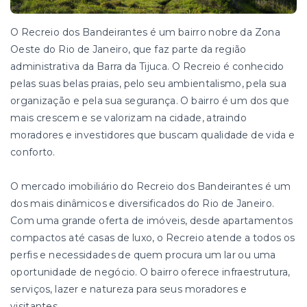
O Recreio dos Bandeirantes é um bairro nobre da Zona
Oeste do Rio de Janeiro, que faz parte da região
administrativa da Barra da Tijuca. O Recreio é conhecido
pelas suas belas praias, pelo seu ambientalismo, pela sua
organização e pela sua segurança. O bairro é um dos que
mais crescem e se valorizam na cidade, atraindo
moradores e investidores que buscam qualidade de vida e
conforto.
O mercado imobiliário do Recreio dos Bandeirantes é um
dos mais dinâmicos e diversificados do Rio de Janeiro.
Com uma grande oferta de imóveis, desde apartamentos
compactos até casas de luxo, o Recreio atende a todos os
perfis e necessidades de quem procura um lar ou uma
oportunidade de negócio. O bairro oferece infraestrutura,
serviços, lazer e natureza para seus moradores e
visitantes.