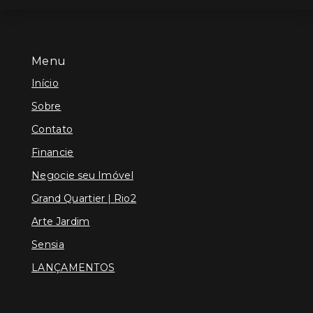
Menu
Início
Sobre
Contato
Financie
Negocie seu Imóvel
Grand Quartier | Rio2
Arte Jardim
Sensia
LANÇAMENTOS